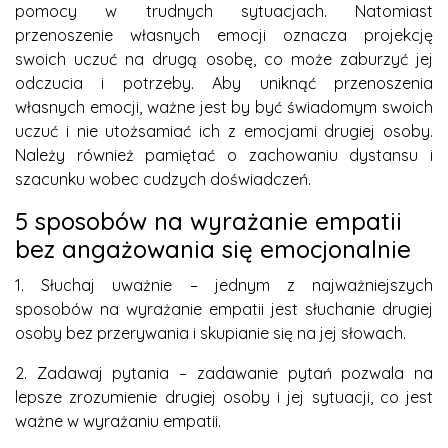
pomocy w trudnych sytuacjach. Natomiast
przenoszenie własnych emocji oznacza projekcję
swoich uczuć na drugą osobę, co może zaburzyć jej
odczucia i potrzeby. Aby uniknąć przenoszenia
własnych emocji, ważne jest by być świadomym swoich
uczuć i nie utożsamiać ich z emocjami drugiej osoby.
Należy również pamiętać o zachowaniu dystansu i
szacunku wobec cudzych doświadczeń.
5 sposobów na wyrażanie empatii
bez angażowania się emocjonalnie
1. Słuchaj uważnie – jednym z najważniejszych
sposobów na wyrażanie empatii jest słuchanie drugiej
osoby bez przerywania i skupianie się na jej słowach.
2. Zadawaj pytania – zadawanie pytań pozwala na
lepsze zrozumienie drugiej osoby i jej sytuacji, co jest
ważne w wyrażaniu empatii.