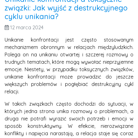
związki: Jak wyjść z destrukcyjnego
cyklu unikania?
12 marca 2024
Unikanie konfrontacji jest często stosowanym
mechanizmem obronnym w relacjach międzyludzkich.
Polega on na unikaniu otwartej i szczerej rozmowy o
trudnych tematach, które mogą wywołać nieprzyjemne
emocje. Niestety, w przypadku toksycznych związków,
unikanie konfrontacji może prowadzić do jeszcze
większych problemów i pogłębiać destrukcyjny cykl
relacji.
W takich związkach często dochodzi do sytuacji, w
których jedna strona unika rozmowy o problemach, a
druga nie potrafi wyrazić swoich potrzeb i emocji w
sposób konstruktywny. W efekcie, nierozwiązane
konflikty i napięcia narastają, a relacja staje się coraz