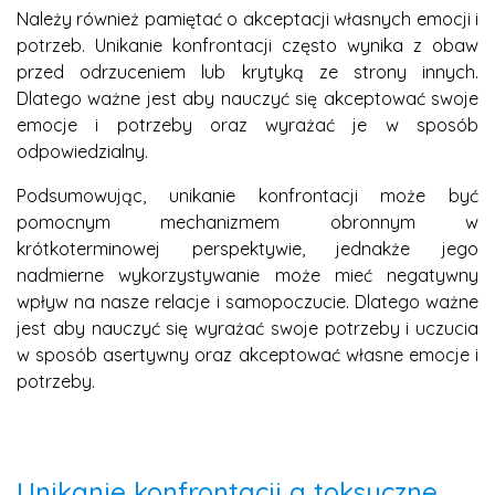
Należy również pamiętać o akceptacji własnych emocji i
potrzeb. Unikanie konfrontacji często wynika z obaw
przed odrzuceniem lub krytyką ze strony innych.
Dlatego ważne jest aby nauczyć się akceptować swoje
emocje i potrzeby oraz wyrażać je w sposób
odpowiedzialny.
Podsumowując, unikanie konfrontacji może być
pomocnym mechanizmem obronnym w
krótkoterminowej perspektywie, jednakże jego
nadmierne wykorzystywanie może mieć negatywny
wpływ na nasze relacje i samopoczucie. Dlatego ważne
jest aby nauczyć się wyrażać swoje potrzeby i uczucia
w sposób asertywny oraz akceptować własne emocje i
potrzeby.
Unikanie konfrontacji a toksyczne