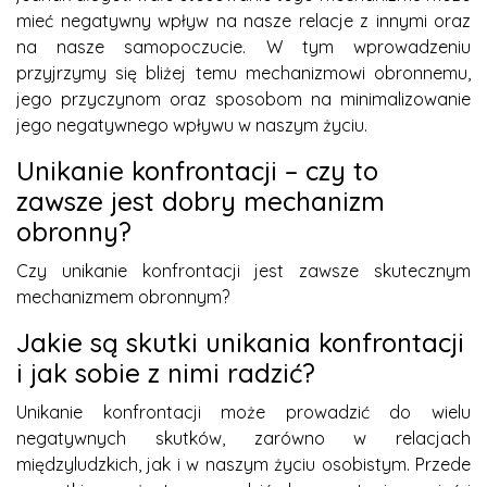
mieć negatywny wpływ na nasze relacje z innymi oraz
na nasze samopoczucie. W tym wprowadzeniu
przyjrzymy się bliżej temu mechanizmowi obronnemu,
jego przyczynom oraz sposobom na minimalizowanie
jego negatywnego wpływu w naszym życiu.
Unikanie konfrontacji – czy to
zawsze jest dobry mechanizm
obronny?
Czy unikanie konfrontacji jest zawsze skutecznym
mechanizmem obronnym?
Jakie są skutki unikania konfrontacji
i jak sobie z nimi radzić?
Unikanie konfrontacji może prowadzić do wielu
negatywnych skutków, zarówno w relacjach
międzyludzkich, jak i w naszym życiu osobistym. Przede