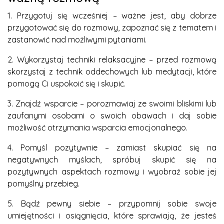
1. Przygotuj się wcześniej – ważne jest, aby dobrze
przygotować się do rozmowy, zapoznać się z tematem i
zastanowić nad możliwymi pytaniami.
2. Wykorzystaj techniki relaksacyjne – przed rozmową
skorzystaj z technik oddechowych lub medytacji, które
pomogą Ci uspokoić się i skupić.
3. Znajdź wsparcie – porozmawiaj ze swoimi bliskimi lub
zaufanymi osobami o swoich obawach i daj sobie
możliwość otrzymania wsparcia emocjonalnego.
4. Pomyśl pozytywnie – zamiast skupiać się na
negatywnych myślach, spróbuj skupić się na
pozytywnych aspektach rozmowy i wyobraź sobie jej
pomyślny przebieg.
5. Bądź pewny siebie – przypomnij sobie swoje
umiejętności i osiągnięcia, które sprawiają, że jesteś