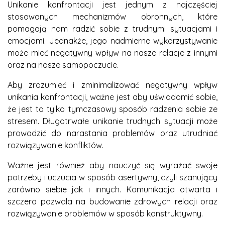
Unikanie konfrontacji jest jednym z najczęściej
stosowanych mechanizmów obronnych, które
pomagają nam radzić sobie z trudnymi sytuacjami i
emocjami. Jednakże, jego nadmierne wykorzystywanie
może mieć negatywny wpływ na nasze relacje z innymi
oraz na nasze samopoczucie.
Aby zrozumieć i zminimalizować negatywny wpływ
unikania konfrontacji, ważne jest aby uświadomić sobie,
że jest to tylko tymczasowy sposób radzenia sobie ze
stresem. Długotrwałe unikanie trudnych sytuacji może
prowadzić do narastania problemów oraz utrudniać
rozwiązywanie konfliktów.
Ważne jest również aby nauczyć się wyrażać swoje
potrzeby i uczucia w sposób asertywny, czyli szanujący
zarówno siebie jak i innych. Komunikacja otwarta i
szczera pozwala na budowanie zdrowych relacji oraz
rozwiązywanie problemów w sposób konstruktywny.