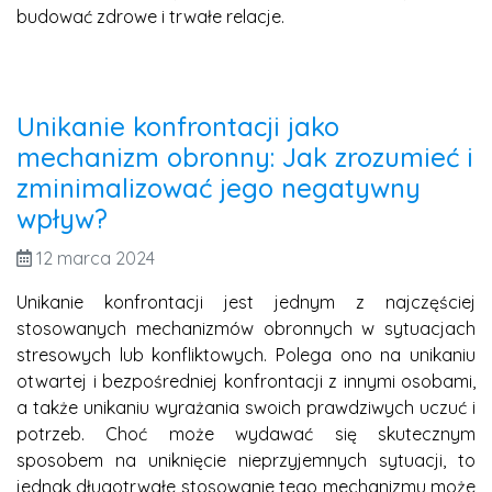
budować zdrowe i trwałe relacje.
Unikanie konfrontacji jako
mechanizm obronny: Jak zrozumieć i
zminimalizować jego negatywny
wpływ?
12 marca 2024
Unikanie konfrontacji jest jednym z najczęściej
stosowanych mechanizmów obronnych w sytuacjach
stresowych lub konfliktowych. Polega ono na unikaniu
otwartej i bezpośredniej konfrontacji z innymi osobami,
a także unikaniu wyrażania swoich prawdziwych uczuć i
potrzeb. Choć może wydawać się skutecznym
sposobem na uniknięcie nieprzyjemnych sytuacji, to
jednak długotrwałe stosowanie tego mechanizmu może