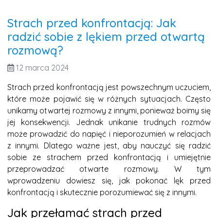
Strach przed konfrontacją: Jak
radzić sobie z lękiem przed otwartą
rozmową?
12 marca 2024
Strach przed konfrontacją jest powszechnym uczuciem,
które może pojawić się w różnych sytuacjach. Często
unikamy otwartej rozmowy z innymi, ponieważ boimy się
jej konsekwencji. Jednak unikanie trudnych rozmów
może prowadzić do napięć i nieporozumień w relacjach
z innymi. Dlatego ważne jest, aby nauczyć się radzić
sobie ze strachem przed konfrontacją i umiejętnie
przeprowadzać otwarte rozmowy. W tym
wprowadzeniu dowiesz się, jak pokonać lęk przed
konfrontacją i skutecznie porozumiewać się z innymi.
Jak przełamać strach przed