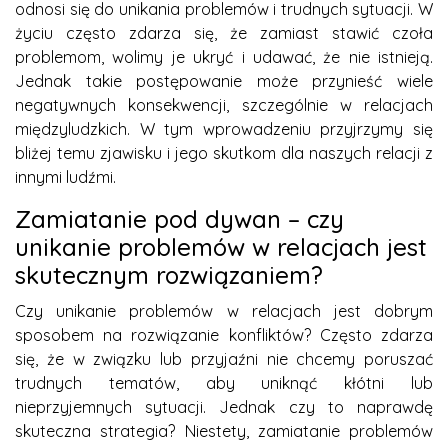
odnosi się do unikania problemów i trudnych sytuacji. W
życiu często zdarza się, że zamiast stawić czoła
problemom, wolimy je ukryć i udawać, że nie istnieją.
Jednak takie postępowanie może przynieść wiele
negatywnych konsekwencji, szczególnie w relacjach
międzyludzkich. W tym wprowadzeniu przyjrzymy się
bliżej temu zjawisku i jego skutkom dla naszych relacji z
innymi ludźmi.
Zamiatanie pod dywan – czy
unikanie problemów w relacjach jest
skutecznym rozwiązaniem?
Czy unikanie problemów w relacjach jest dobrym
sposobem na rozwiązanie konfliktów? Często zdarza
się, że w związku lub przyjaźni nie chcemy poruszać
trudnych tematów, aby uniknąć kłótni lub
nieprzyjemnych sytuacji. Jednak czy to naprawdę
skuteczna strategia? Niestety, zamiatanie problemów