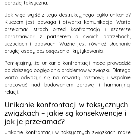
bardziej toksyczna.
Jak więc wyjść z tego destrukcyjnego cyklu unikania?
Kluczem jest odwaga i otwarta komunikacja. Warto
przełamać strach przed konfrontacją i szczerze
porozmawiać z partnerem o swoich potrzebach,
uczuciach i obawach. Ważne jest również słuchanie
drugiej osoby bez osądzania i krytykowania.
Pamiętajmy, że unikanie konfrontacji może prowadzić
do dalszego pogłębiania problemów w związku. Dlatego
warto odważyć się na otwartą rozmowę i wspólnie
pracować nad budowaniem zdrowej i harmonijnej
relacji.
Unikanie konfrontacji w toksycznych
związkach – jakie są konsekwencje i
jak je przełamać?
Unikanie konfrontacji w toksycznych związkach może