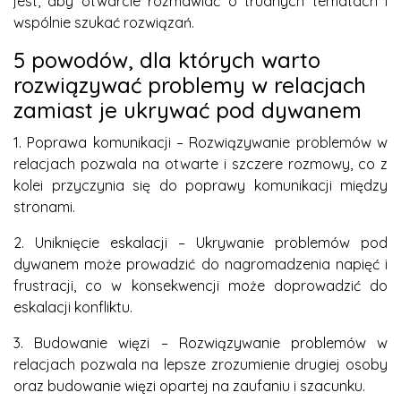
jest, aby otwarcie rozmawiać o trudnych tematach i
wspólnie szukać rozwiązań.
5 powodów, dla których warto
rozwiązywać problemy w relacjach
zamiast je ukrywać pod dywanem
1. Poprawa komunikacji – Rozwiązywanie problemów w
relacjach pozwala na otwarte i szczere rozmowy, co z
kolei przyczynia się do poprawy komunikacji między
stronami.
2. Uniknięcie eskalacji – Ukrywanie problemów pod
dywanem może prowadzić do nagromadzenia napięć i
frustracji, co w konsekwencji może doprowadzić do
eskalacji konfliktu.
3. Budowanie więzi – Rozwiązywanie problemów w
relacjach pozwala na lepsze zrozumienie drugiej osoby
oraz budowanie więzi opartej na zaufaniu i szacunku.