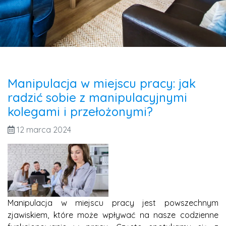
Manipulacja w miejscu pracy: jak
radzić sobie z manipulacyjnymi
kolegami i przełożonymi?
12 marca 2024
Manipulacja w miejscu pracy jest powszechnym
zjawiskiem, które może wpływać na nasze codzienne