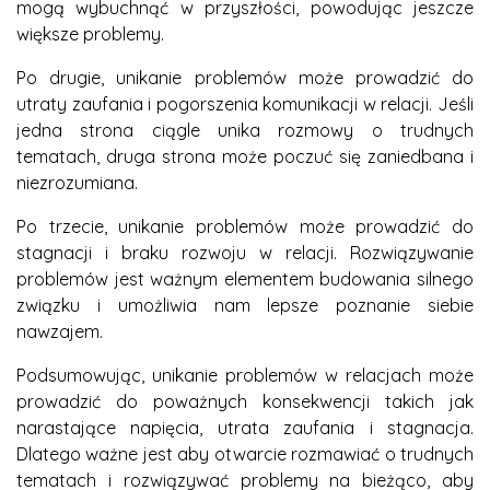
mogą wybuchnąć w przyszłości, powodując jeszcze
większe problemy.
Po drugie, unikanie problemów może prowadzić do
utraty zaufania i pogorszenia komunikacji w relacji. Jeśli
jedna strona ciągle unika rozmowy o trudnych
tematach, druga strona może poczuć się zaniedbana i
niezrozumiana.
Po trzecie, unikanie problemów może prowadzić do
stagnacji i braku rozwoju w relacji. Rozwiązywanie
problemów jest ważnym elementem budowania silnego
związku i umożliwia nam lepsze poznanie siebie
nawzajem.
Podsumowując, unikanie problemów w relacjach może
prowadzić do poważnych konsekwencji takich jak
narastające napięcia, utrata zaufania i stagnacja.
Dlatego ważne jest aby otwarcie rozmawiać o trudnych
tematach i rozwiązywać problemy na bieżąco, aby