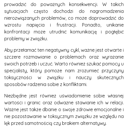
prowadzić do poważnych konsekwencji. W takich
sytuacjach często dochodzi do nagromadzenia
nierozwiązanych problemów, co może doprowadzić do
wzrostu napięcia i frustracji. Ponadto, unikanie
konfrontacji może utrudnić komunikację i pogłębić
problemy w związku.
Aby przełamać ten negatywny cykl, ważne jest otwarte i
szczere rozmawianie o problemach oraz wyrażanie
swoich potrzeb i uczuć. Warto również szukać pomocy u
specjalisty, który pomoże nam zrozumieć przyczyny
toksyczności w związku i nauczy skutecznych
sposobów radzenia sobie z konfliktami.
Niezbędne jest również uświadomienie sobie własnej
wartości i granic oraz odważne stawianie ich w relacji.
Ważne jest także dbanie o swoje zdrowie emocjonalne i
nie pozostawanie w toksycznym związku ze względu na
lęk przed samotnością czy brakiem alternatywy.