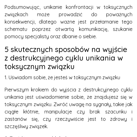
Podsumowując, unikanie konfrontacji w toksycznych
związkach może prowadzić do poważnych
konsekwencji, dlatego ważne jest przełamanie tego
schematu poprzez otwartą komunikację, szukanie
pomocy specjalisty oraz dbanie o siebie.
5 skutecznych sposobów na wyjście
z destrukcyjnego cyklu unikania w
toksycznym związku
1. Uświadom sobie, że jesteś w toksycznym związku
Pierwszym krokiem do wyjścia z destrukcyjnego cyklu
unikania jest uświadomienie sobie, że znajdujesz się w
toksycznym związku. Zwróć uwagę na sygnały, takie jak
ciągłe kłótnie, manipulacje czy brak szacunku i
zastanów się, czy rzeczywiście jest to zdrowy i
szczęśliwy związek.