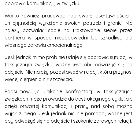
poprawić komunikację w związku.
Warto również pracować nad swoją asertywnością i
umiejętnością wyrażania swoich potrzeb i granic. Nie
należy pozwalać sobie na traktowanie siebie przez
partnera w sposób nieodpowiedni lub szkodliwy dla
własnego zdrowia emocjonalnego.
Jeśli jednak mimo prób nie udaje się poprawić sytuacji w
toksycznym związku, ważne jest aby odważyć się na
odejście. Nie należy pozostawać w relacji, która przynosi
więcej cierpienia niż szczęścia.
Podsumowując, unikanie konfrontacji w toksycznych
związkach może prowadzić do destrukcyjnego cyklu, ale
dzięki otwartej komunikacji i pracy nad sobą można
wyjść z niego. Jeśli jednak nic nie pomaga, ważne jest
aby odważyć się na odejście i szukanie zdrowych relacji.