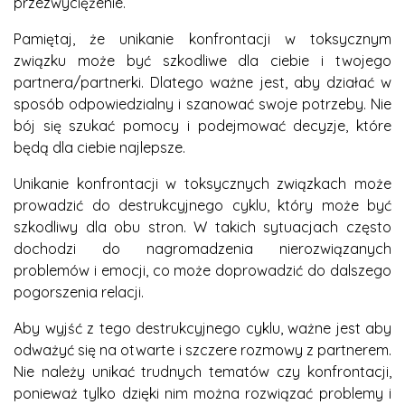
przezwyciężenie.
Pamiętaj, że unikanie konfrontacji w toksycznym
związku może być szkodliwe dla ciebie i twojego
partnera/partnerki. Dlatego ważne jest, aby działać w
sposób odpowiedzialny i szanować swoje potrzeby. Nie
bój się szukać pomocy i podejmować decyzje, które
będą dla ciebie najlepsze.
Unikanie konfrontacji w toksycznych związkach może
prowadzić do destrukcyjnego cyklu, który może być
szkodliwy dla obu stron. W takich sytuacjach często
dochodzi do nagromadzenia nierozwiązanych
problemów i emocji, co może doprowadzić do dalszego
pogorszenia relacji.
Aby wyjść z tego destrukcyjnego cyklu, ważne jest aby
odważyć się na otwarte i szczere rozmowy z partnerem.
Nie należy unikać trudnych tematów czy konfrontacji,
ponieważ tylko dzięki nim można rozwiązać problemy i