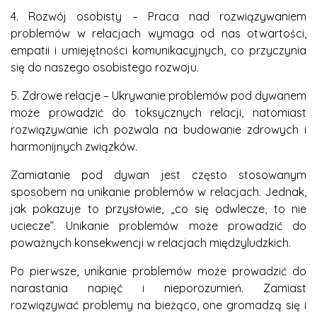
4. Rozwój osobisty – Praca nad rozwiązywaniem
problemów w relacjach wymaga od nas otwartości,
empatii i umiejętności komunikacyjnych, co przyczynia
się do naszego osobistego rozwoju.
5. Zdrowe relacje – Ukrywanie problemów pod dywanem
może prowadzić do toksycznych relacji, natomiast
rozwiązywanie ich pozwala na budowanie zdrowych i
harmonijnych związków.
Zamiatanie pod dywan jest często stosowanym
sposobem na unikanie problemów w relacjach. Jednak,
jak pokazuje to przysłowie, „co się odwlecze, to nie
uciecze”. Unikanie problemów może prowadzić do
poważnych konsekwencji w relacjach międzyludzkich.
Po pierwsze, unikanie problemów może prowadzić do
narastania napięć i nieporozumień. Zamiast
rozwiązywać problemy na bieżąco, one gromadzą się i