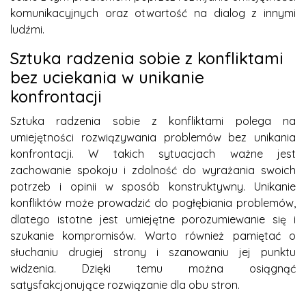
komunikacyjnych oraz otwartość na dialog z innymi
ludźmi.
Sztuka radzenia sobie z konfliktami
bez uciekania w unikanie
konfrontacji
Sztuka radzenia sobie z konfliktami polega na
umiejętności rozwiązywania problemów bez unikania
konfrontacji. W takich sytuacjach ważne jest
zachowanie spokoju i zdolność do wyrażania swoich
potrzeb i opinii w sposób konstruktywny. Unikanie
konfliktów może prowadzić do pogłębiania problemów,
dlatego istotne jest umiejętne porozumiewanie się i
szukanie kompromisów. Warto również pamiętać o
słuchaniu drugiej strony i szanowaniu jej punktu
widzenia. Dzięki temu można osiągnąć
satysfakcjonujące rozwiązanie dla obu stron.