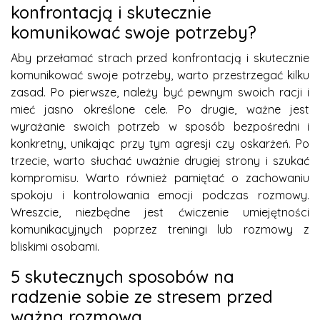
konfrontacją i skutecznie
komunikować swoje potrzeby?
Aby przełamać strach przed konfrontacją i skutecznie
komunikować swoje potrzeby, warto przestrzegać kilku
zasad. Po pierwsze, należy być pewnym swoich racji i
mieć jasno określone cele. Po drugie, ważne jest
wyrażanie swoich potrzeb w sposób bezpośredni i
konkretny, unikając przy tym agresji czy oskarżeń. Po
trzecie, warto słuchać uważnie drugiej strony i szukać
kompromisu. Warto również pamiętać o zachowaniu
spokoju i kontrolowania emocji podczas rozmowy.
Wreszcie, niezbędne jest ćwiczenie umiejętności
komunikacyjnych poprzez treningi lub rozmowy z
bliskimi osobami.
5 skutecznych sposobów na
radzenie sobie ze stresem przed
ważną rozmową