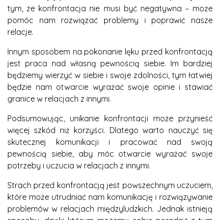
tym, że konfrontacja nie musi być negatywna – może
pomóc nam rozwiązać problemy i poprawić nasze
relacje.
Innym sposobem na pokonanie lęku przed konfrontacją
jest praca nad własną pewnością siebie. Im bardziej
będziemy wierzyć w siebie i swoje zdolności, tym łatwiej
będzie nam otwarcie wyrażać swoje opinie i stawiać
granice w relacjach z innymi.
Podsumowując, unikanie konfrontacji może przynieść
więcej szkód niż korzyści. Dlatego warto nauczyć się
skutecznej komunikacji i pracować nad swoją
pewnością siebie, aby móc otwarcie wyrażać swoje
potrzeby i uczucia w relacjach z innymi.
Strach przed konfrontacją jest powszechnym uczuciem,
które może utrudniać nam komunikację i rozwiązywanie
problemów w relacjach międzyludzkich. Jednak istnieją