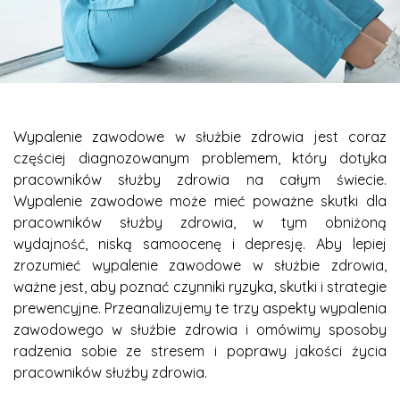
Wypalenie zawodowe w służbie zdrowia jest coraz
częściej diagnozowanym problemem, który dotyka
pracowników służby zdrowia na całym świecie.
Wypalenie zawodowe może mieć poważne skutki dla
pracowników służby zdrowia, w tym obniżoną
wydajność, niską samoocenę i depresję. Aby lepiej
zrozumieć wypalenie zawodowe w służbie zdrowia,
ważne jest, aby poznać czynniki ryzyka, skutki i strategie
prewencyjne. Przeanalizujemy te trzy aspekty wypalenia
zawodowego w służbie zdrowia i omówimy sposoby
radzenia sobie ze stresem i poprawy jakości życia
pracowników służby zdrowia.