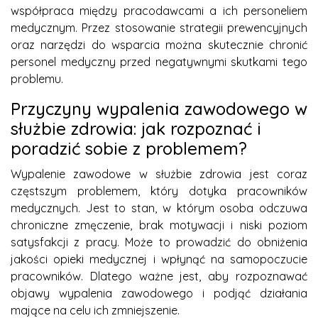
współpraca między pracodawcami a ich personeliem
medycznym. Przez stosowanie strategii prewencyjnych
oraz narzędzi do wsparcia można skutecznie chronić
personel medyczny przed negatywnymi skutkami tego
problemu.
Przyczyny wypalenia zawodowego w
służbie zdrowia: jak rozpoznać i
poradzić sobie z problemem?
Wypalenie zawodowe w służbie zdrowia jest coraz
częstszym problemem, który dotyka pracowników
medycznych. Jest to stan, w którym osoba odczuwa
chroniczne zmęczenie, brak motywacji i niski poziom
satysfakcji z pracy. Może to prowadzić do obniżenia
jakości opieki medycznej i wpłynąć na samopoczucie
pracowników. Dlatego ważne jest, aby rozpoznawać
objawy wypalenia zawodowego i podjąć działania
mające na celu ich zmniejszenie.