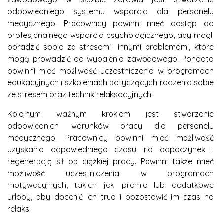
odpowiedniego systemu wsparcia dla personelu
medycznego. Pracownicy powinni mieć dostęp do
profesjonalnego wsparcia psychologicznego, aby mogli
poradzić sobie ze stresem i innymi problemami, które
mogą prowadzić do wypalenia zawodowego. Ponadto
powinni mieć możliwość uczestniczenia w programach
edukacyjnych i szkoleniach dotyczących radzenia sobie
ze stresem oraz technik relaksacyjnych.
Kolejnym ważnym krokiem jest stworzenie
odpowiednich warunków pracy dla personelu
medycznego. Pracownicy powinni mieć możliwość
uzyskania odpowiedniego czasu na odpoczynek i
regenerację sił po ciężkiej pracy. Powinni także mieć
możliwość uczestniczenia w programach
motywacyjnych, takich jak premie lub dodatkowe
urlopy, aby docenić ich trud i pozostawić im czas na
relaks.