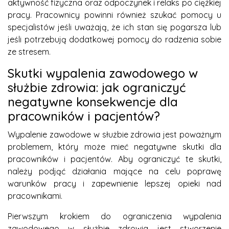
aktywność fizyczna oraz odpoczynek i relaks po ciężkiej
pracy. Pracownicy powinni również szukać pomocy u
specjalistów jeśli uważają, że ich stan się pogarsza lub
jeśli potrzebują dodatkowej pomocy do radzenia sobie
ze stresem.
Skutki wypalenia zawodowego w
służbie zdrowia: jak ograniczyć
negatywne konsekwencje dla
pracowników i pacjentów?
Wypalenie zawodowe w służbie zdrowia jest poważnym
problemem, który może mieć negatywne skutki dla
pracowników i pacjentów. Aby ograniczyć te skutki,
należy podjąć działania mające na celu poprawę
warunków pracy i zapewnienie lepszej opieki nad
pracownikami.
Pierwszym krokiem do ograniczenia wypalenia
zawodowego w służbie zdrowia jest stworzenie