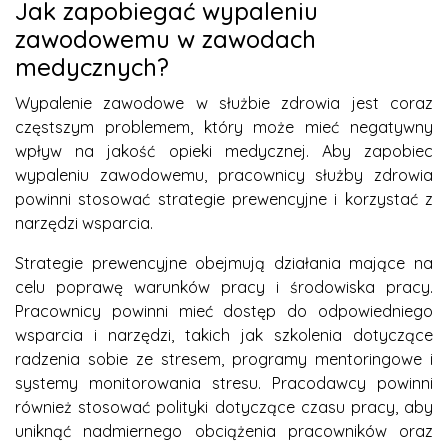
Jak zapobiegać wypaleniu
zawodowemu w zawodach
medycznych?
Wypalenie zawodowe w służbie zdrowia jest coraz
częstszym problemem, który może mieć negatywny
wpływ na jakość opieki medycznej. Aby zapobiec
wypaleniu zawodowemu, pracownicy służby zdrowia
powinni stosować strategie prewencyjne i korzystać z
narzędzi wsparcia.
Strategie prewencyjne obejmują działania mające na
celu poprawę warunków pracy i środowiska pracy.
Pracownicy powinni mieć dostęp do odpowiedniego
wsparcia i narzędzi, takich jak szkolenia dotyczące
radzenia sobie ze stresem, programy mentoringowe i
systemy monitorowania stresu. Pracodawcy powinni
również stosować polityki dotyczące czasu pracy, aby
uniknąć nadmiernego obciążenia pracowników oraz