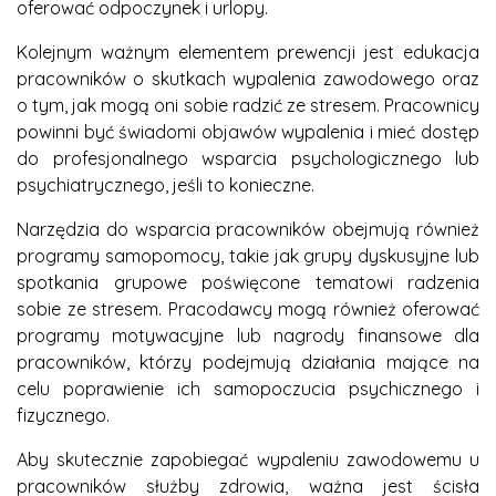
oferować odpoczynek i urlopy.
Kolejnym ważnym elementem prewencji jest edukacja
pracowników o skutkach wypalenia zawodowego oraz
o tym, jak mogą oni sobie radzić ze stresem. Pracownicy
powinni być świadomi objawów wypalenia i mieć dostęp
do profesjonalnego wsparcia psychologicznego lub
psychiatrycznego, jeśli to konieczne.
Narzędzia do wsparcia pracowników obejmują również
programy samopomocy, takie jak grupy dyskusyjne lub
spotkania grupowe poświęcone tematowi radzenia
sobie ze stresem. Pracodawcy mogą również oferować
programy motywacyjne lub nagrody finansowe dla
pracowników, którzy podejmują działania mające na
celu poprawienie ich samopoczucia psychicznego i
fizycznego.
Aby skutecznie zapobiegać wypaleniu zawodowemu u
pracowników służby zdrowia, ważna jest ścisła