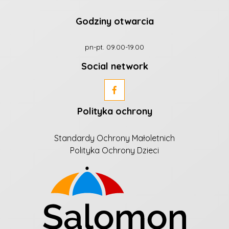
Godziny otwarcia
pn-pt. 09.00-19.00
Social network
Polityka ochrony
Standardy Ochrony Małoletnich
Polityka Ochrony Dzieci