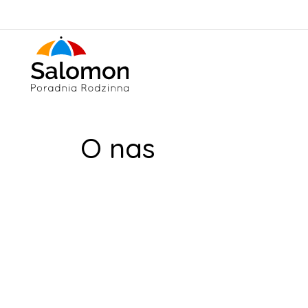
O nas