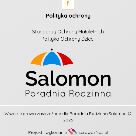
Polityka ochrony
Standardy Ochrony Małoletnich
Polityka Ochrony Dzieci
Wszelkie prawa zastrzeżone dla
Poradnia Rodzinna Salomon
©
2026
Projekt i wykonanie
sprawdzNas.pl