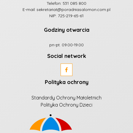
Telefon:
531 085 800
E-mail:
sekretariat@poradniasalomon.com.pl
NIP: 725-219-65-61
Godziny otwarcia
pn-pt. 09.00-19.00
Social network
Polityka ochrony
Standardy Ochrony Małoletnich
Polityka Ochrony Dzieci