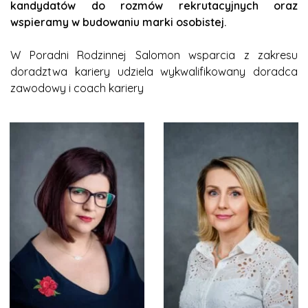
kandydatów do rozmów rekrutacyjnych oraz
wspieramy w budowaniu marki osobistej.
W Poradni Rodzinnej Salomon wsparcia z zakresu
doradztwa kariery udziela wykwalifikowany doradca
zawodowy i coach kariery