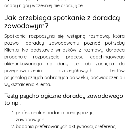
osoby nigdy wcześniej nie pracujące
Jak przebiega spotkanie z doradcą
zawodowym?
Spotkanie rozpoczyna się wstępną rozmową, która
pozwoli doradcy zawodowemu poznać potrzeby
Klienta. Na podstawie wniosków z rozmowy doradca
proponuje rozpoczęcie procesu coachingowego
ukierunkowanego na dany cel lub zachęca do
przeprowadzenia szczegółowych testów
psychologicznych dobranych do wieku, doświadczenia i
wykształcenia Klienta.
Testy psychologiczne doradcy zawodowego
to np.:
profesjonalne badania predyspozycji
zawodowych
badania preferowanych aktywności, preferencji