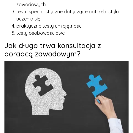
zawodowych
testy specjalistyczne dotyczące potrzeb, stylu
uczenia się
praktyczne testy umiejętności
testy osobowościowe
Jak długo trwa konsultacja z
doradcą zawodowym?