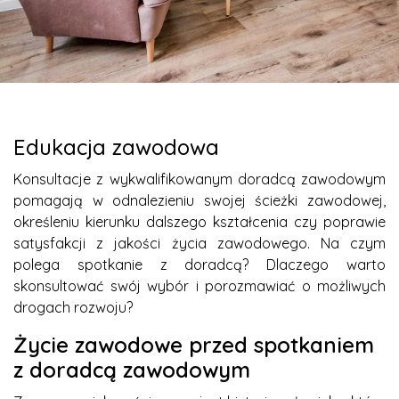
Edukacja zawodowa
Konsultacje z wykwalifikowanym doradcą zawodowym
pomagają w odnalezieniu swojej ścieżki zawodowej,
określeniu kierunku dalszego kształcenia czy poprawie
satysfakcji z jakości życia zawodowego. Na czym
polega spotkanie z doradcą? Dlaczego warto
skonsultować swój wybór i porozmawiać o możliwych
drogach rozwoju?
Życie zawodowe przed spotkaniem
z doradcą zawodowym