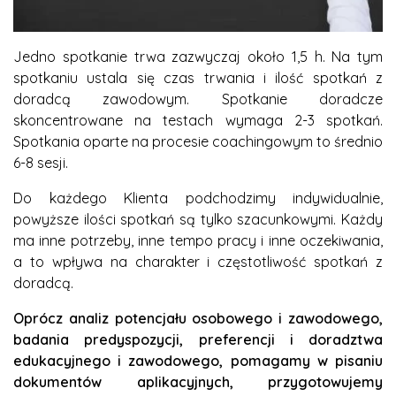
Jedno spotkanie trwa zazwyczaj około 1,5 h. Na tym
spotkaniu ustala się czas trwania i ilość spotkań z
doradcą zawodowym. Spotkanie doradcze
skoncentrowane na testach wymaga 2-3 spotkań.
Spotkania oparte na procesie coachingowym to średnio
6-8 sesji.
Do każdego Klienta podchodzimy indywidualnie,
powyższe ilości spotkań są tylko szacunkowymi. Każdy
ma inne potrzeby, inne tempo pracy i inne oczekiwania,
a to wpływa na charakter i częstotliwość spotkań z
doradcą.
Oprócz analiz potencjału osobowego i zawodowego,
badania predyspozycji, preferencji i doradztwa
edukacyjnego i zawodowego, pomagamy w pisaniu
dokumentów aplikacyjnych, przygotowujemy