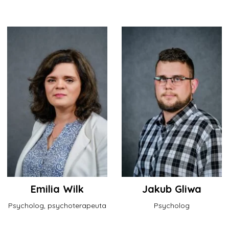
Emilia Wilk
Jakub Gliwa
Psycholog, psychoterapeuta
Psycholog