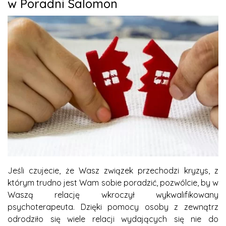
w Poradni Salomon
Jeśli czujecie, że Wasz związek przechodzi kryzys, z
którym trudno jest Wam sobie poradzić, pozwólcie, by w
Waszą relację wkroczył wykwalifikowany
psychoterapeuta. Dzięki pomocy osoby z zewnątrz
odrodziło się wiele relacji wydających się nie do