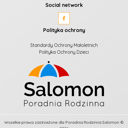
Social network
Polityka ochrony
Standardy Ochrony Małoletnich
Polityka Ochrony Dzieci
Wszelkie prawa zastrzeżone dla
Poradnia Rodzinna Salomon
©