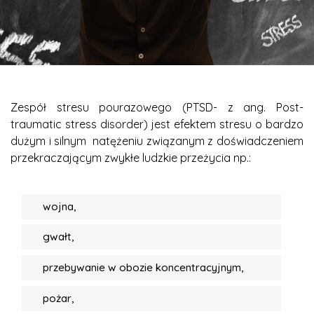
Zespół stresu pourazowego (PTSD- z ang. Post-
traumatic stress disorder) jest efektem stresu o bardzo
dużym i silnym natężeniu związanym z doświadczeniem
przekraczającym zwykłe ludzkie przeżycia np.:
wojna,
gwałt,
przebywanie w obozie koncentracyjnym,
pożar,