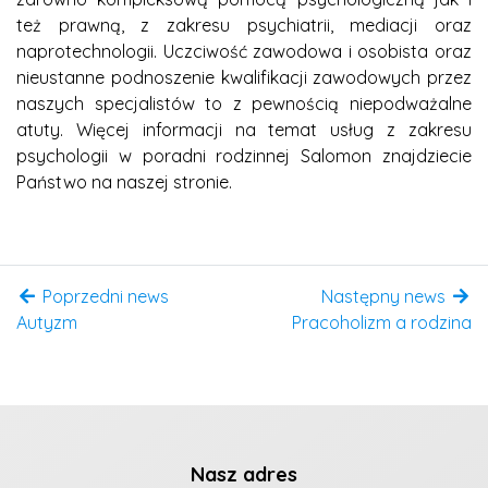
też prawną, z zakresu psychiatrii, mediacji oraz
naprotechnologii. Uczciwość zawodowa i osobista oraz
nieustanne podnoszenie kwalifikacji zawodowych przez
naszych specjalistów to z pewnością niepodważalne
atuty. Więcej informacji na temat usług z zakresu
psychologii w poradni rodzinnej Salomon znajdziecie
Państwo na naszej stronie.
Poprzedni news
Następny news
Autyzm
Pracoholizm a rodzina
Nasz adres