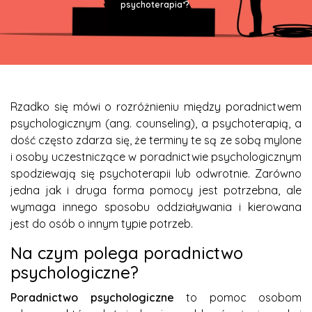
psychoterapia*?
Rzadko się mówi o rozróżnieniu między poradnictwem
psychologicznym (ang. counseling), a psychoterapią, a
dość często zdarza się, że terminy te są ze sobą mylone
i osoby uczestniczące w poradnictwie psychologicznym
spodziewają się psychoterapii lub odwrotnie. Zarówno
jedna jak i druga forma pomocy jest potrzebna, ale
wymaga innego sposobu oddziaływania i kierowana
jest do osób o innym typie potrzeb.
Na czym polega poradnictwo
psychologiczne?
Poradnictwo psychologiczne
to pomoc osobom