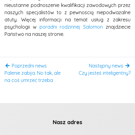
nieustanne podnoszenie kwalifikacji zawodowych przez
naszych specjalistów to z pewnością niepodważalne
atuty. Więcej informacji na temat usług z zakresu
psychologii w
poradni rodzinnej Salomon
znajdziecie
Państwo na naszej stronie.
Poprzedni news
Następny news
Palenie zabija. No tak, ale
Czy jesteś inteligentny?
na coś umrzeć trzeba
Nasz adres