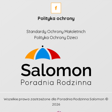
Polityka ochrony
Standardy Ochrony Małoletnich
Polityka Ochrony Dzieci
Wszelkie prawa zastrzeżone dla
Poradnia Rodzinna Salomon
©
2026