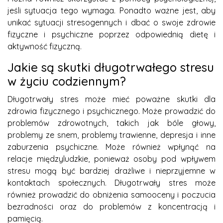
jeśli sytuacja tego wymaga. Ponadto ważne jest, aby
unikać sytuacji stresogennych i dbać o swoje zdrowie
fizyczne i psychiczne poprzez odpowiednią dietę i
aktywność fizyczną.
Jakie są skutki długotrwałego stresu
w życiu codziennym?
Długotrwały stres może mieć poważne skutki dla
zdrowia fizycznego i psychicznego. Może prowadzić do
problemów zdrowotnych, takich jak bóle głowy,
problemy ze snem, problemy trawienne, depresja i inne
zaburzenia psychiczne. Może również wpłynąć na
relacje międzyludzkie, ponieważ osoby pod wpływem
stresu mogą być bardziej drażliwe i nieprzyjemne w
kontaktach społecznych. Długotrwały stres może
również prowadzić do obniżenia samooceny i poczucia
bezradności oraz do problemów z koncentracją i
pamięcią.