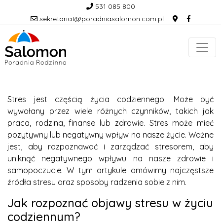
531 085 800
sekretariat@poradniasalomon.com.pl
Stres jest częścią życia codziennego. Może być
wywołany przez wiele różnych czynników, takich jak
praca, rodzina, finanse lub zdrowie. Stres może mieć
pozytywny lub negatywny wpływ na nasze życie. Ważne
jest, aby rozpoznawać i zarządzać stresorem, aby
uniknąć negatywnego wpływu na nasze zdrowie i
samopoczucie. W tym artykule omówimy najczęstsze
źródła stresu oraz sposoby radzenia sobie z nim.
Jak rozpoznać objawy stresu w życiu
codziennym?