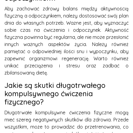
Aby zachować zdrowy balans między aktywnością
fizyczną a odpoczynkiem, należy dostosować swój plan
dnia do własnych potrzeb. Ważne jest, aby wyznaczyć
sobie czas na ćwiczenia i odpoczynek. Aktywność
fizyczna powinna być regularna, ale nie może przesłonić
innych ważnych aspektów życia. Należy również
pamiętać o odpowiedniej ilości snu i wypoczynku, aby
zapewnić organizmowi regenerację. Warto również
unikać przeciążenia i stresu oraz zadbać o
zbilansowaną dietę.
Jakie są skutki długotrwałego
kompulsywnego ćwiczenia
fizycznego?
Długotrwałe kompulsywne ćwiczenia fizyczne mogą
mieć szereg negatywnych skutków dla zdrowia. Przede
wszystkim, może to prowadzić do przetrenowania, co