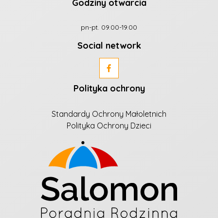
Godziny otwarcia
pn-pt. 09.00-19.00
Social network
Polityka ochrony
Standardy Ochrony Małoletnich
Polityka Ochrony Dzieci