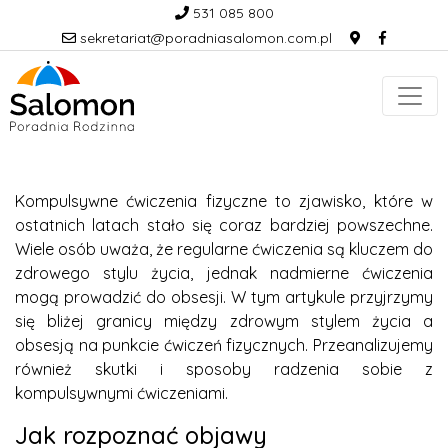
531 085 800
sekretariat@poradniasalomon.com.pl
Kompulsywne ćwiczenia fizyczne to zjawisko, które w
ostatnich latach stało się coraz bardziej powszechne.
Wiele osób uważa, że regularne ćwiczenia są kluczem do
zdrowego stylu życia, jednak nadmierne ćwiczenia
mogą prowadzić do obsesji. W tym artykule przyjrzymy
się bliżej granicy między zdrowym stylem życia a
obsesją na punkcie ćwiczeń fizycznych. Przeanalizujemy
również skutki i sposoby radzenia sobie z
kompulsywnymi ćwiczeniami.
Jak rozpoznać objawy