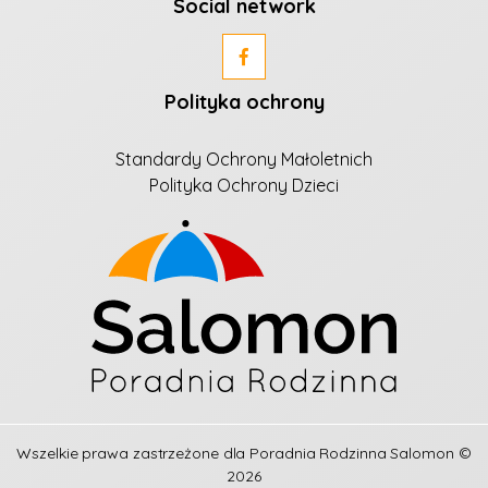
Social network
Polityka ochrony
Standardy Ochrony Małoletnich
Polityka Ochrony Dzieci
Wszelkie prawa zastrzeżone dla
Poradnia Rodzinna Salomon
©
2026