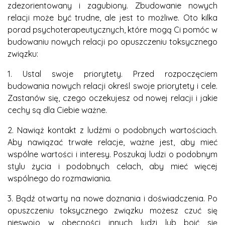
zdezorientowany i zagubiony. Zbudowanie nowych
relacji może być trudne, ale jest to możliwe. Oto kilka
porad psychoterapeutycznych, które mogą Ci pomóc w
budowaniu nowych relacji po opuszczeniu toksycznego
związku:
1. Ustal swoje priorytety. Przed rozpoczęciem
budowania nowych relacji określ swoje priorytety i cele.
Zastanów się, czego oczekujesz od nowej relacji i jakie
cechy są dla Ciebie ważne.
2. Nawiąż kontakt z ludźmi o podobnych wartościach.
Aby nawiązać trwałe relacje, ważne jest, aby mieć
wspólne wartości i interesy. Poszukaj ludzi o podobnym
stylu życia i podobnych celach, aby mieć więcej
wspólnego do rozmawiania.
3. Bądź otwarty na nowe doznania i doświadczenia. Po
opuszczeniu toksycznego związku możesz czuć się
nieswojo w obecności innych ludzi lub boić się