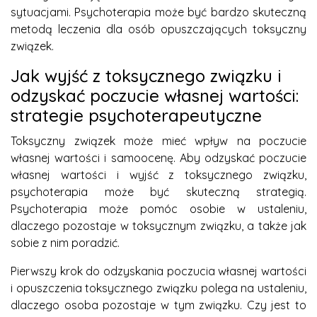
sytuacjami. Psychoterapia może być bardzo skuteczną
metodą leczenia dla osób opuszczających toksyczny
związek.
Jak wyjść z toksycznego związku i
odzyskać poczucie własnej wartości:
strategie psychoterapeutyczne
Toksyczny związek może mieć wpływ na poczucie
własnej wartości i samoocenę. Aby odzyskać poczucie
własnej wartości i wyjść z toksycznego związku,
psychoterapia może być skuteczną strategią.
Psychoterapia może pomóc osobie w ustaleniu,
dlaczego pozostaje w toksycznym związku, a także jak
sobie z nim poradzić.
Pierwszy krok do odzyskania poczucia własnej wartości
i opuszczenia toksycznego związku polega na ustaleniu,
dlaczego osoba pozostaje w tym związku. Czy jest to