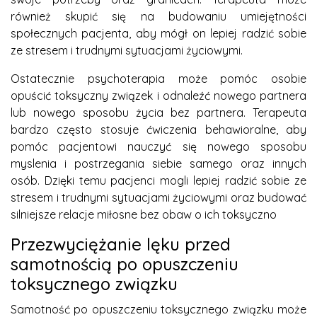
również skupić się na budowaniu umiejętności
społecznych pacjenta, aby mógł on lepiej radzić sobie
ze stresem i trudnymi sytuacjami życiowymi.
Ostatecznie psychoterapia może pomóc osobie
opuścić toksyczny związek i odnaleźć nowego partnera
lub nowego sposobu życia bez partnera. Terapeuta
bardzo często stosuje ćwiczenia behawioralne, aby
pomóc pacjentowi nauczyć się nowego sposobu
myslenia i postrzegania siebie samego oraz innych
osób. Dzięki temu pacjenci mogli lepiej radzić sobie ze
stresem i trudnymi sytuacjami życiowymi oraz budować
silniejsze relacje miłosne bez obaw o ich toksyczno
Przezwyciężanie lęku przed
samotnością po opuszczeniu
toksycznego związku
Samotność po opuszczeniu toksycznego związku może