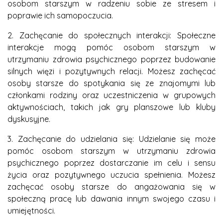
osobom starszym w radzeniu sobie ze stresem i
poprawie ich samopoczucia.
2. Zachęcanie do społecznych interakcji: Społeczne
interakcje mogą pomóc osobom starszym w
utrzymaniu zdrowia psychicznego poprzez budowanie
silnych więzi i pozytywnych relacji. Możesz zachęcać
osoby starsze do spotykania się ze znajomymi lub
członkami rodziny oraz uczestniczenia w grupowych
aktywnościach, takich jak gry planszowe lub kluby
dyskusyjne.
3. Zachęcanie do udzielania się: Udzielanie się może
pomóc osobom starszym w utrzymaniu zdrowia
psychicznego poprzez dostarczanie im celu i sensu
życia oraz pozytywnego uczucia spełnienia. Możesz
zachęcać osoby starsze do angażowania się w
społeczną pracę lub dawania innym swojego czasu i
umiejętności.