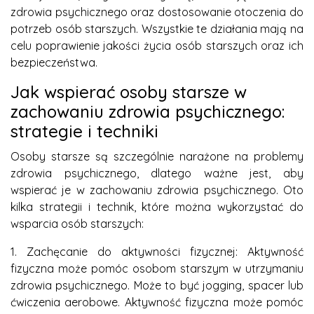
zdrowia psychicznego oraz dostosowanie otoczenia do
potrzeb osób starszych. Wszystkie te działania mają na
celu poprawienie jakości życia osób starszych oraz ich
bezpieczeństwa.
Jak wspierać osoby starsze w
zachowaniu zdrowia psychicznego:
strategie i techniki
Osoby starsze są szczególnie narażone na problemy
zdrowia psychicznego, dlatego ważne jest, aby
wspierać je w zachowaniu zdrowia psychicznego. Oto
kilka strategii i technik, które można wykorzystać do
wsparcia osób starszych:
1. Zachęcanie do aktywności fizycznej: Aktywność
fizyczna może pomóc osobom starszym w utrzymaniu
zdrowia psychicznego. Może to być jogging, spacer lub
ćwiczenia aerobowe. Aktywność fizyczna może pomóc