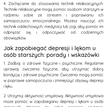
4. Zachęcanie do stosowania technik relaksacyjnych:
Techniki relaksacyjne mogą pomóc osobom starszym w
radzeniu sobie ze stresem i poprawianiu ich
samopoczuciu emocjonalnego. Możesz nauczyć ich
technik oddechowych, medytacji lub jogi, aby pomóc im
odprężać się i odpoczywać od codziennych
obowiązków.
Jak zapobiegać depresji i lękom u
osób starszych: porady i wskazówki
1. Zadbaj o zdrowie fizyczne i psychiczne. Regularnie
uprawiaj ćwiczenia fizyczne, aby utrzymać dobrą
kondycję i zdrowie psychiczne. Ćwiczenia mogą pomóc
w poprawie samopoczucia i zmniejszyć objawy depresji
i lęku.
2. Utrzymuj aktywność umysłową. Aktywność umysłowa
może pomóc w zapobieganiu depresji i lękom u osób