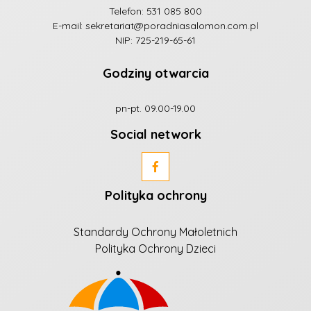
Telefon:
531 085 800
E-mail:
sekretariat@poradniasalomon.com.pl
NIP: 725-219-65-61
Godziny otwarcia
pn-pt. 09.00-19.00
Social network
Polityka ochrony
Standardy Ochrony Małoletnich
Polityka Ochrony Dzieci