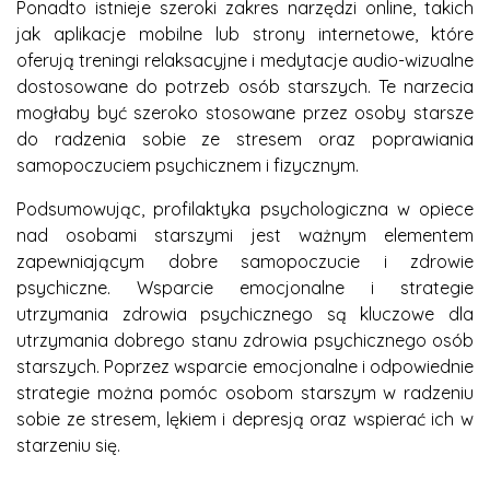
Ponadto istnieje szeroki zakres narzędzi online, takich
jak aplikacje mobilne lub strony internetowe, które
oferują treningi relaksacyjne i medytacje audio-wizualne
dostosowane do potrzeb osób starszych. Te narzecia
mogłaby być szeroko stosowane przez osoby starsze
do radzenia sobie ze stresem oraz poprawiania
samopoczuciem psychicznem i fizycznym.
Podsumowując, profilaktyka psychologiczna w opiece
nad osobami starszymi jest ważnym elementem
zapewniającym dobre samopoczucie i zdrowie
psychiczne. Wsparcie emocjonalne i strategie
utrzymania zdrowia psychicznego są kluczowe dla
utrzymania dobrego stanu zdrowia psychicznego osób
starszych. Poprzez wsparcie emocjonalne i odpowiednie
strategie można pomóc osobom starszym w radzeniu
sobie ze stresem, lękiem i depresją oraz wspierać ich w
starzeniu się.