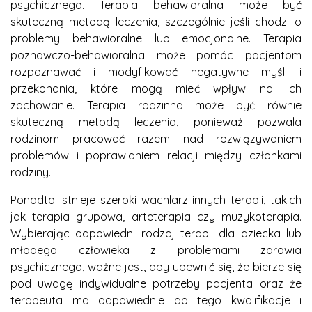
psychicznego. Terapia behawioralna może być
skuteczną metodą leczenia, szczególnie jeśli chodzi o
problemy behawioralne lub emocjonalne. Terapia
poznawczo-behawioralna może pomóc pacjentom
rozpoznawać i modyfikować negatywne myśli i
przekonania, które mogą mieć wpływ na ich
zachowanie. Terapia rodzinna może być równie
skuteczną metodą leczenia, ponieważ pozwala
rodzinom pracować razem nad rozwiązywaniem
problemów i poprawianiem relacji między członkami
rodziny.
Ponadto istnieje szeroki wachlarz innych terapii, takich
jak terapia grupowa, arteterapia czy muzykoterapia.
Wybierając odpowiedni rodzaj terapii dla dziecka lub
młodego człowieka z problemami zdrowia
psychicznego, ważne jest, aby upewnić się, że bierze się
pod uwagę indywidualne potrzeby pacjenta oraz że
terapeuta ma odpowiednie do tego kwalifikacje i