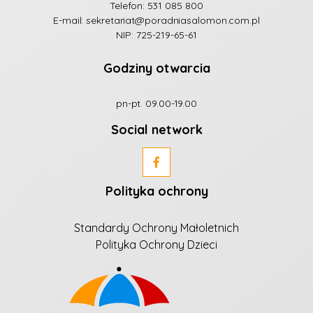
Telefon:
531 085 800
E-mail:
sekretariat@poradniasalomon.com.pl
NIP: 725-219-65-61
Godziny otwarcia
pn-pt. 09.00-19.00
Social network
Polityka ochrony
Standardy Ochrony Małoletnich
Polityka Ochrony Dzieci