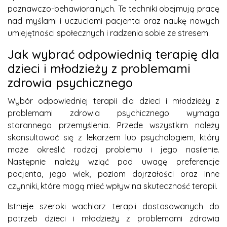
poznawczo-behawioralnych. Te techniki obejmują pracę
nad myślami i uczuciami pacjenta oraz naukę nowych
umiejętności społecznych i radzenia sobie ze stresem.
Jak wybrać odpowiednią terapię dla
dzieci i młodzieży z problemami
zdrowia psychicznego
Wybór odpowiedniej terapii dla dzieci i młodzieży z
problemami zdrowia psychicznego wymaga
starannego przemyślenia. Przede wszystkim należy
skonsultować się z lekarzem lub psychologiem, który
może określić rodzaj problemu i jego nasilenie.
Następnie należy wziąć pod uwagę preferencje
pacjenta, jego wiek, poziom dojrzałości oraz inne
czynniki, które mogą mieć wpływ na skuteczność terapii.
Istnieje szeroki wachlarz terapii dostosowanych do
potrzeb dzieci i młodzieży z problemami zdrowia