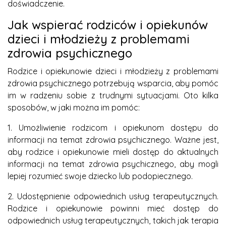
doświadczenie.
Jak wspierać rodziców i opiekunów
dzieci i młodzieży z problemami
zdrowia psychicznego
Rodzice i opiekunowie dzieci i młodzieży z problemami
zdrowia psychicznego potrzebują wsparcia, aby pomóc
im w radzeniu sobie z trudnymi sytuacjami. Oto kilka
sposobów, w jaki można im pomóc:
1. Umożliwienie rodzicom i opiekunom dostępu do
informacji na temat zdrowia psychicznego. Ważne jest,
aby rodzice i opiekunowie mieli dostęp do aktualnych
informacji na temat zdrowia psychicznego, aby mogli
lepiej rozumieć swoje dziecko lub podopiecznego.
2. Udostępnienie odpowiednich usług terapeutycznych.
Rodzice i opiekunowie powinni mieć dostęp do
odpowiednich usług terapeutycznych, takich jak terapia