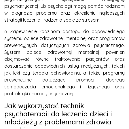
psychiatrycznej lub psychologii mogą pomóc rodzinom
w diagnozie problemu oraz określeniu najlepszych
strategii leczenia i radzenia sobie ze stresem.
6. Zapewnienie rodzinom dostępu do odpowiedniego
systemu opiece zdrowotnej mentalnej oraz programów
prewencyjnych dotyczących zdrowia psychicznego.
System opiece zdrowotnej mentalnej powinien
obejmować równe traktowanie pacjentów oraz
dostarczanie odpowiednich usług medycznych, takich
jak leki czy terapia behawioralna, a także programy
prewencyjne dotyczące promocji dobrego
samopoczucia emocjonalnego i fizycznego oraz
profilaktyki choroby psychicznej
Jak wykorzystać techniki
psychoterapii do leczenia dzieci i
młodzieży z problemami zdrowia