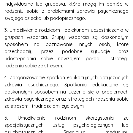
indywidualna lub grupowa, które mogą im pomóc w
radzeniu sobie z problemami zdrowia psychicznego
swojego dziecka lub podopiecznego.
3. Umożliwienie rodzicom i opiekunom uczestniczenia w
grupach wsparcia. Grupy wsparcia są doskonałym
sposobem na poznawanie innych osób, które
przechodziły przez podobne sytuacje oraz
udostępniania sobie nawzajem porad i strategii
radzenia sobie ze stresem.
4. Zorganizowanie spotkań edukacyjnych dotyczących
zdrowia psychicznego. Spotkania edukacyjne są
doskonałym sposobem na uczenie się o problemach
zdrowia psychicznego oraz strategiach radzenia sobie
ze stresem i trudnościami życiowymi.
5. Umożliwienie rodzinom skorzystania ze
specjalistycznych usług psychologicznych lub
psychiatrycznych. Specjaliści medycyny