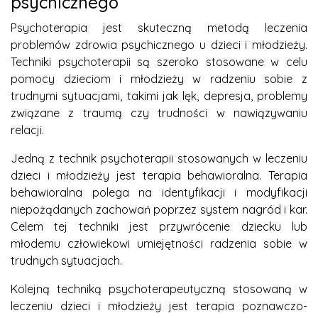
psychicznego
Psychoterapia jest skuteczną metodą leczenia
problemów zdrowia psychicznego u dzieci i młodzieży.
Techniki psychoterapii są szeroko stosowane w celu
pomocy dzieciom i młodzieży w radzeniu sobie z
trudnymi sytuacjami, takimi jak lęk, depresja, problemy
związane z traumą czy trudności w nawiązywaniu
relacji.
Jedną z technik psychoterapii stosowanych w leczeniu
dzieci i młodzieży jest terapia behawioralna. Terapia
behawioralna polega na identyfikacji i modyfikacji
niepożądanych zachowań poprzez system nagród i kar.
Celem tej techniki jest przywrócenie dziecku lub
młodemu człowiekowi umiejętności radzenia sobie w
trudnych sytuacjach.
Kolejną techniką psychoterapeutyczną stosowaną w
leczeniu dzieci i młodzieży jest terapia poznawczo-