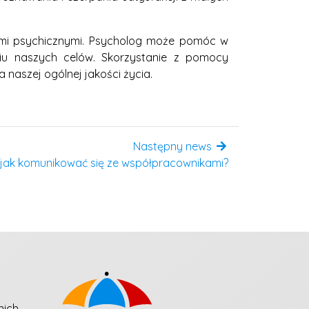
mi psychicznymi. Psycholog może pomóc w
iu naszych celów. Skorzystanie z pomocy
naszej ogólnej jakości życia.
Następny news
 jak komunikować się ze współpracownikami?
nich