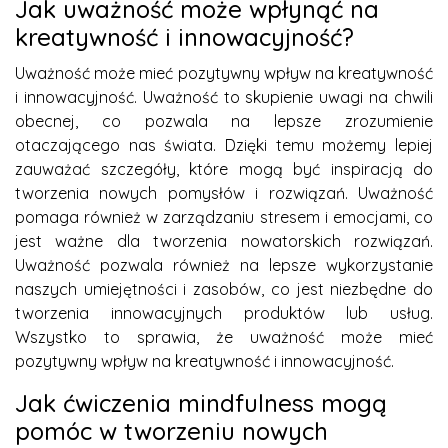
Jak uważność może wpłynąć na
kreatywność i innowacyjność?
Uważność może mieć pozytywny wpływ na kreatywność
i innowacyjność. Uważność to skupienie uwagi na chwili
obecnej, co pozwala na lepsze zrozumienie
otaczającego nas świata. Dzięki temu możemy lepiej
zauważać szczegóły, które mogą być inspiracją do
tworzenia nowych pomysłów i rozwiązań. Uważność
pomaga również w zarządzaniu stresem i emocjami, co
jest ważne dla tworzenia nowatorskich rozwiązań.
Uważność pozwala również na lepsze wykorzystanie
naszych umiejętności i zasobów, co jest niezbędne do
tworzenia innowacyjnych produktów lub usług.
Wszystko to sprawia, że uważność może mieć
pozytywny wpływ na kreatywność i innowacyjność.
Jak ćwiczenia mindfulness mogą
pomóc w tworzeniu nowych