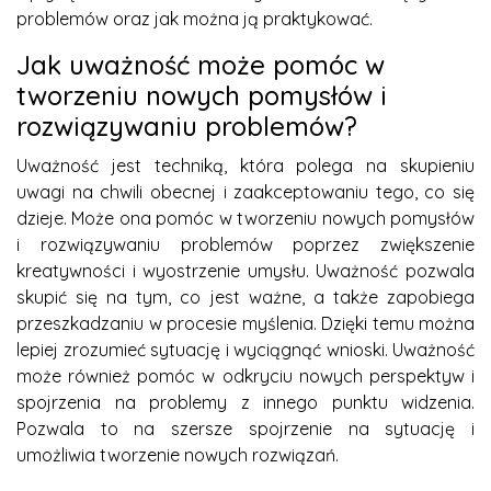
problemów oraz jak można ją praktykować.
Jak uważność może pomóc w
tworzeniu nowych pomysłów i
rozwiązywaniu problemów?
Uważność jest techniką, która polega na skupieniu
uwagi na chwili obecnej i zaakceptowaniu tego, co się
dzieje. Może ona pomóc w tworzeniu nowych pomysłów
i rozwiązywaniu problemów poprzez zwiększenie
kreatywności i wyostrzenie umysłu. Uważność pozwala
skupić się na tym, co jest ważne, a także zapobiega
przeszkadzaniu w procesie myślenia. Dzięki temu można
lepiej zrozumieć sytuację i wyciągnąć wnioski. Uważność
może również pomóc w odkryciu nowych perspektyw i
spojrzenia na problemy z innego punktu widzenia.
Pozwala to na szersze spojrzenie na sytuację i
umożliwia tworzenie nowych rozwiązań.