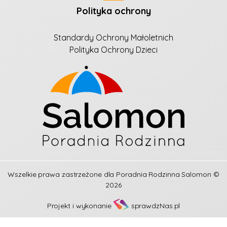
Polityka ochrony
Standardy Ochrony Małoletnich
Polityka Ochrony Dzieci
Wszelkie prawa zastrzeżone dla
Poradnia Rodzinna Salomon
©
2026
Projekt i wykonanie
sprawdzNas.pl