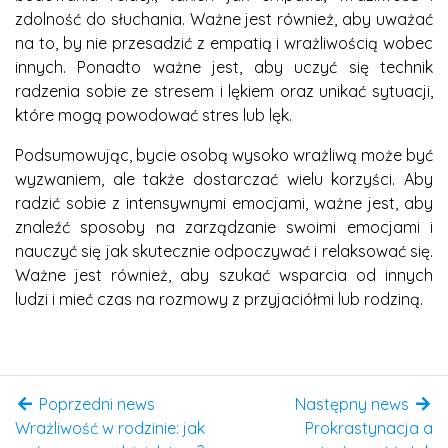
zdolność do słuchania. Ważne jest również, aby uważać
na to, by nie przesadzić z empatią i wrażliwością wobec
innych. Ponadto ważne jest, aby uczyć się technik
radzenia sobie ze stresem i lękiem oraz unikać sytuacji,
które mogą powodować stres lub lęk.
Podsumowując, bycie osobą wysoko wrażliwą może być
wyzwaniem, ale także dostarczać wielu korzyści. Aby
radzić sobie z intensywnymi emocjami, ważne jest, aby
znaleźć sposoby na zarządzanie swoimi emocjami i
nauczyć się jak skutecznie odpoczywać i relaksować się.
Ważne jest również, aby szukać wsparcia od innych
ludzi i mieć czas na rozmowy z przyjaciółmi lub rodziną.
Poprzedni news
Następny news
Wrażliwość w rodzinie: jak
Prokrastynacja a