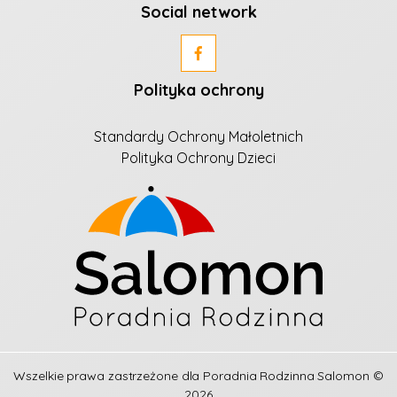
Social network
Polityka ochrony
Standardy Ochrony Małoletnich
Polityka Ochrony Dzieci
Wszelkie prawa zastrzeżone dla
Poradnia Rodzinna Salomon
©
2026