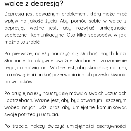
walce z depresją?
Depresja jest poważnym problemem, który może mieć
wpływ na jakość życia. Aby pomóc sobie w walce z
depresją, ważne jest, aby rozwijać umiejętności
społeczne i komunikacyjne. Oto kilka sposobów, w jaki
można to zrobić:
Po pierwsze, należy nauczyć się słuchać innych ludzi.
Słuchanie to aktywne uważne słuchanie i zrozumienie
tego, co mówią inni. Ważne jest, aby skupić się na tym,
co mówią inni i unikać przerwania ich lub przeskakiwania
do wniosków.
Po drugie, należy nauczyć się mówić o swoich uczuciach
i potrzebach. Ważne jest, aby być otwartym i szczerym
wobec innych ludzi oraz aby umiejętnie komunikować
swoje potrzeby i uczucia.
Po trzecie, należy ćwiczyć umiejętności asertywności.