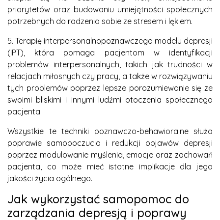
priorytetów oraz budowaniu umiejętności społecznych
potrzebnych do radzenia sobie ze stresem i lękiem.
5. Terapię interpersonalnopoznawczego modelu depresji
(IPT), która pomaga pacjentom w identyfikacji
problemów interpersonalnych, takich jak trudności w
relacjach miłosnych czy pracy, a także w rozwiązywaniu
tych problemów poprzez lepsze porozumiewanie się ze
swoimi bliskimi i innymi ludźmi otoczenia społecznego
pacjenta.
Wszystkie te techniki poznawczo-behawioralne służa
poprawie samopoczucia i redukcji objawów depresji
poprzez modulowanie myślenia, emocje oraz zachowań
pacjenta, co może mieć istotne implikacje dla jego
jakości życia ogólnego.
Jak wykorzystać samopomoc do
zarządzania depresją i poprawy