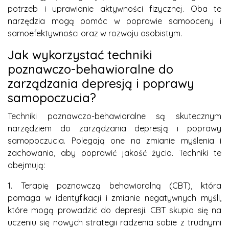
potrzeb i uprawianie aktywności fizycznej. Oba te
narzędzia mogą pomóc w poprawie samooceny i
samoefektywności oraz w rozwoju osobistym.
Jak wykorzystać techniki
poznawczo-behawioralne do
zarządzania depresją i poprawy
samopoczucia?
Techniki poznawczo-behawioralne są skutecznym
narzędziem do zarządzania depresją i poprawy
samopoczucia. Polegają one na zmianie myślenia i
zachowania, aby poprawić jakość życia. Techniki te
obejmują:
1. Terapię poznawczą behawioralną (CBT), która
pomaga w identyfikacji i zmianie negatywnych myśli,
które mogą prowadzić do depresji. CBT skupia się na
uczeniu się nowych strategii radzenia sobie z trudnymi