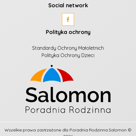
Social network
Polityka ochrony
Standardy Ochrony Małoletnich
Polityka Ochrony Dzieci
Wszelkie prawa zastrzeżone dla
Poradnia Rodzinna Salomon
©