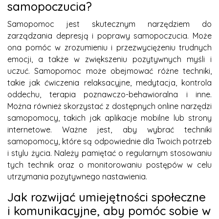
samopoczucia?
Samopomoc jest skutecznym narzędziem do
zarządzania depresją i poprawy samopoczucia. Może
ona pomóc w zrozumieniu i przezwyciężeniu trudnych
emocji, a także w zwiększeniu pozytywnych myśli i
uczuć. Samopomoc może obejmować różne techniki,
takie jak ćwiczenia relaksacyjne, medytacja, kontrola
oddechu, terapia poznawczo-behawioralna i inne.
Można również skorzystać z dostępnych online narzędzi
samopomocy, takich jak aplikacje mobilne lub strony
internetowe. Ważne jest, aby wybrać techniki
samopomocy, które są odpowiednie dla Twoich potrzeb
i stylu życia. Należy pamiętać o regularnym stosowaniu
tych technik oraz o monitorowaniu postępów w celu
utrzymania pozytywnego nastawienia.
Jak rozwijać umiejętności społeczne
i komunikacyjne, aby pomóc sobie w