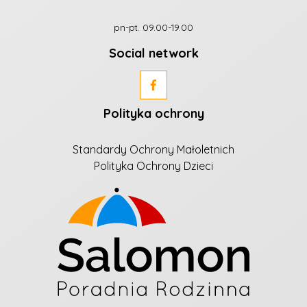
pn-pt. 09.00-19.00
Social network
Polityka ochrony
Standardy Ochrony Małoletnich
Polityka Ochrony Dzieci