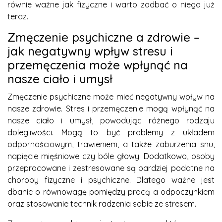
równie ważne jak fizyczne i warto zadbać o niego już
teraz.
Zmęczenie psychiczne a zdrowie –
jak negatywny wpływ stresu i
przemęczenia może wpłynąć na
nasze ciało i umysł
Zmęczenie psychiczne może mieć negatywny wpływ na
nasze zdrowie. Stres i przemęczenie mogą wpłynąć na
nasze ciało i umysł, powodując różnego rodzaju
dolegliwości. Mogą to być problemy z układem
odpornościowym, trawieniem, a także zaburzenia snu,
napięcie mięśniowe czy bóle głowy. Dodatkowo, osoby
przepracowane i zestresowane są bardziej podatne na
choroby fizyczne i psychiczne. Dlatego ważne jest
dbanie o równowagę pomiędzy pracą a odpoczynkiem
oraz stosowanie technik radzenia sobie ze stresem.