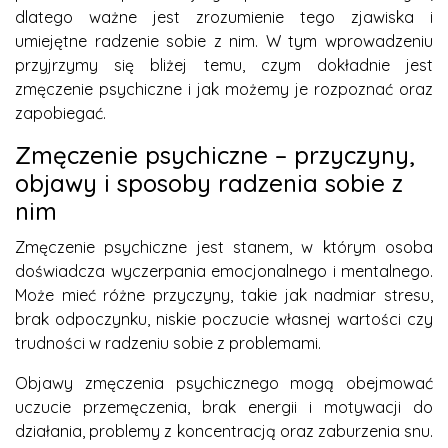
dlatego ważne jest zrozumienie tego zjawiska i
umiejętne radzenie sobie z nim. W tym wprowadzeniu
przyjrzymy się bliżej temu, czym dokładnie jest
zmęczenie psychiczne i jak możemy je rozpoznać oraz
zapobiegać.
Zmęczenie psychiczne – przyczyny,
objawy i sposoby radzenia sobie z
nim
Zmęczenie psychiczne jest stanem, w którym osoba
doświadcza wyczerpania emocjonalnego i mentalnego.
Może mieć różne przyczyny, takie jak nadmiar stresu,
brak odpoczynku, niskie poczucie własnej wartości czy
trudności w radzeniu sobie z problemami.
Objawy zmęczenia psychicznego mogą obejmować
uczucie przemęczenia, brak energii i motywacji do
działania, problemy z koncentracją oraz zaburzenia snu.