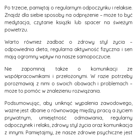
Po trzecie, pamiętaj o regularnym odpoczynku i relaksie.
Znajdź dla siebie sposoby na odprężenie – może to być
medytacja, czytanie książki lub spacer na świeżym
powietrzu.
Warto również zadbać o zdrowy styl życia –
odpowiednia dieta, regularna aktywność fizyczna i sen
mają ogromny wpływ na nasze samopoczucie.
Nie zapominaj także o komunikacji ze
współpracownikami i przełożonymi. W razie potrzeby
porozmawiaj z nimi o swoich obawach i problemach –
może to pomóc w znalezieniu rozwiązania.
Podsumowując, aby uniknąć wypalenia zawodowego,
ważne jest dbanie o równowagę między pracą a życiem
prywatnym, umiejętność odmawiania, regularny
odpoczynek i relaks, zdrowy styl życia oraz komunikacja
z innymi. Pamiętajmy, że nasze zdrowie psychiczne jest