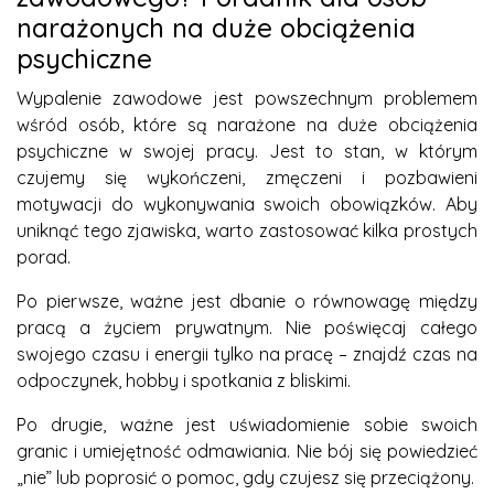
narażonych na duże obciążenia
psychiczne
Wypalenie zawodowe jest powszechnym problemem
wśród osób, które są narażone na duże obciążenia
psychiczne w swojej pracy. Jest to stan, w którym
czujemy się wykończeni, zmęczeni i pozbawieni
motywacji do wykonywania swoich obowiązków. Aby
uniknąć tego zjawiska, warto zastosować kilka prostych
porad.
Po pierwsze, ważne jest dbanie o równowagę między
pracą a życiem prywatnym. Nie poświęcaj całego
swojego czasu i energii tylko na pracę – znajdź czas na
odpoczynek, hobby i spotkania z bliskimi.
Po drugie, ważne jest uświadomienie sobie swoich
granic i umiejętność odmawiania. Nie bój się powiedzieć
„nie” lub poprosić o pomoc, gdy czujesz się przeciążony.