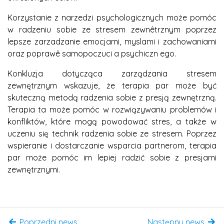
Korzystanie z narzedzi psychologicznych może pomóc
w radzeniu sobie ze stresem zewnêtrznym poprzez
lepsze zarzadzanie emocjami, myslami i zachowaniami
oraz poprawê samopoczuci a psychiczn ego.
Konkluzja dotycząca zarządzania stresem
zewnętrznym wskazuje, że terapia par może być
skuteczną metodą radzenia sobie z presją zewnętrzną.
Terapia ta może pomóc w rozwiązywaniu problemów i
konfliktów, które mogą powodować stres, a także w
uczeniu się technik radzenia sobie ze stresem. Poprzez
wspieranie i dostarczanie wsparcia partnerom, terapia
par może pomóc im lepiej radzić sobie z presjami
zewnętrznymi.
Poprzedni news
Następny news