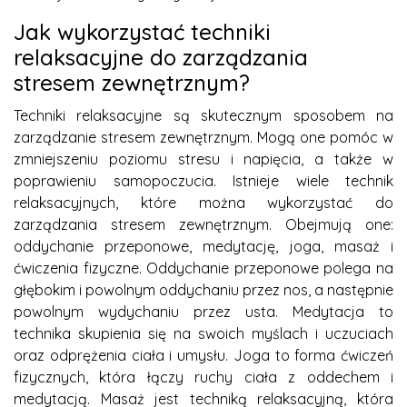
Jak wykorzystać techniki
relaksacyjne do zarządzania
stresem zewnętrznym?
Techniki relaksacyjne są skutecznym sposobem na
zarządzanie stresem zewnętrznym. Mogą one pomóc w
zmniejszeniu poziomu stresu i napięcia, a także w
poprawieniu samopoczucia. Istnieje wiele technik
relaksacyjnych, które można wykorzystać do
zarządzania stresem zewnętrznym. Obejmują one:
oddychanie przeponowe, medytację, joga, masaż i
ćwiczenia fizyczne. Oddychanie przeponowe polega na
głębokim i powolnym oddychaniu przez nos, a następnie
powolnym wydychaniu przez usta. Medytacja to
technika skupienia się na swoich myślach i uczuciach
oraz odprężenia ciała i umysłu. Joga to forma ćwiczeń
fizycznych, która łączy ruchy ciała z oddechem i
medytacją. Masaż jest techniką relaksacyjną, która