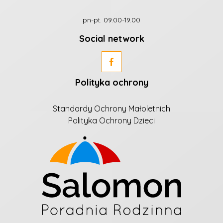
pn-pt. 09.00-19.00
Social network
Polityka ochrony
Standardy Ochrony Małoletnich
Polityka Ochrony Dzieci