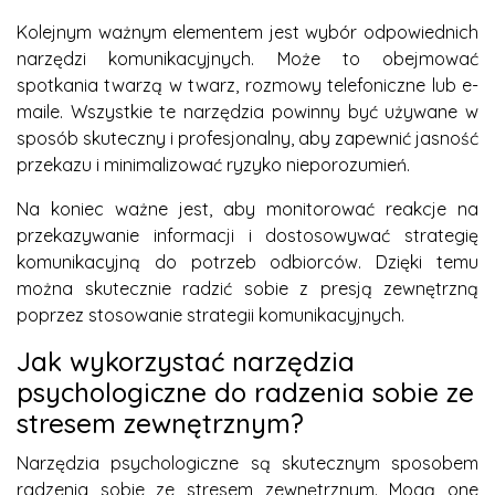
Kolejnym ważnym elementem jest wybór odpowiednich
narzędzi komunikacyjnych. Może to obejmować
spotkania twarzą w twarz, rozmowy telefoniczne lub e-
maile. Wszystkie te narzędzia powinny być używane w
sposób skuteczny i profesjonalny, aby zapewnić jasność
przekazu i minimalizować ryzyko nieporozumień.
Na koniec ważne jest, aby monitorować reakcje na
przekazywanie informacji i dostosowywać strategię
komunikacyjną do potrzeb odbiorców. Dzięki temu
można skutecznie radzić sobie z presją zewnętrzną
poprzez stosowanie strategii komunikacyjnych.
Jak wykorzystać narzędzia
psychologiczne do radzenia sobie ze
stresem zewnętrznym?
Narzędzia psychologiczne są skutecznym sposobem
radzenia sobie ze stresem zewnętrznym. Mogą one