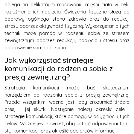
polega na delikatnym masowaniu mięśni ciała w celu
rozluźnienia ich napięcia. Ćwiczenia fizyczne służą do
poprawy ogólnego stanu zdrowia oraz do redukcji
stresu poprzez aktywność fizyczną. Wykorzystanie tych
technik może pomóc w radzeniu sobie ze stresem
zewnętrznym poprzez redukcję napięcia i stresu oraz
poprawienie samopoczucia.
Jak wykorzystać strategie
komunikacji do radzenia sobie z
presją zewnętrzną?
Strategia komunikacji może być skutecznym
narzędziem do radzenia sobie z presją zewnętrzną.
Przede wszystkim, ważne jest, aby zrozumieć źródło
presji i jej skutki. Następnie należy określić cele i
strategie komunikacji, które pomogą w osiągnięciu tych
celów. Ważne jest również, aby ustalić odpowiedni ton i
styl komunikacji oraz określić odbiorców informacji.