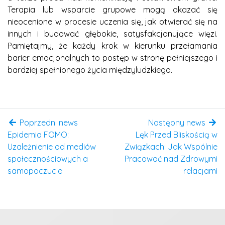
Terapia lub wsparcie grupowe mogą okazać się
nieocenione w procesie uczenia się, jak otwierać się na
innych i budować głębokie, satysfakcjonujące więzi.
Pamiętajmy, że każdy krok w kierunku przełamania
barier emocjonalnych to postęp w stronę pełniejszego i
bardziej spełnionego życia międzyludzkiego.
Poprzedni news
Następny news
Epidemia FOMO:
Lęk Przed Bliskością w
Uzależnienie od mediów
Związkach: Jak Wspólnie
społecznościowych a
Pracować nad Zdrowymi
samopoczucie
relacjami