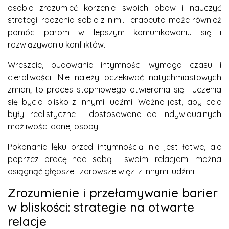
osobie zrozumieć korzenie swoich obaw i nauczyć
strategii radzenia sobie z nimi. Terapeuta może również
pomóc parom w lepszym komunikowaniu się i
rozwiązywaniu konfliktów.
Wreszcie, budowanie intymności wymaga czasu i
cierpliwości. Nie należy oczekiwać natychmiastowych
zmian; to proces stopniowego otwierania się i uczenia
się bycia blisko z innymi ludźmi. Ważne jest, aby cele
były realistyczne i dostosowane do indywidualnych
możliwości danej osoby.
Pokonanie lęku przed intymnością nie jest łatwe, ale
poprzez pracę nad sobą i swoimi relacjami można
osiągnąć głębsze i zdrowsze więzi z innymi ludźmi.
Zrozumienie i przełamywanie barier
w bliskości: strategie na otwarte
relacje