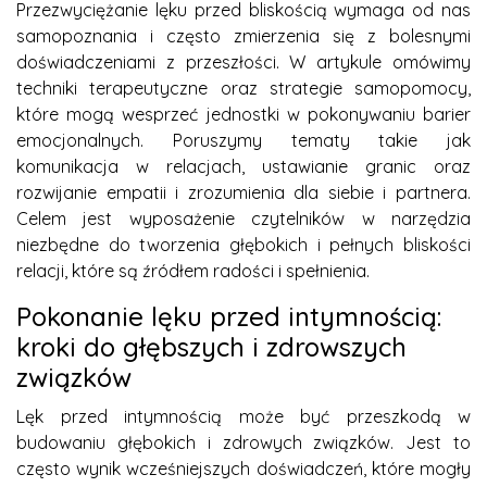
Przezwyciężanie lęku przed bliskością wymaga od nas
samopoznania i często zmierzenia się z bolesnymi
doświadczeniami z przeszłości. W artykule omówimy
techniki terapeutyczne oraz strategie samopomocy,
które mogą wesprzeć jednostki w pokonywaniu barier
emocjonalnych. Poruszymy tematy takie jak
komunikacja w relacjach, ustawianie granic oraz
rozwijanie empatii i zrozumienia dla siebie i partnera.
Celem jest wyposażenie czytelników w narzędzia
niezbędne do tworzenia głębokich i pełnych bliskości
relacji, które są źródłem radości i spełnienia.
Pokonanie lęku przed intymnością:
kroki do głębszych i zdrowszych
związków
Lęk przed intymnością może być przeszkodą w
budowaniu głębokich i zdrowych związków. Jest to
często wynik wcześniejszych doświadczeń, które mogły