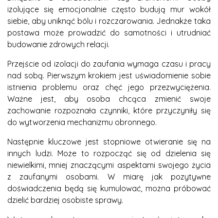
izolujące się emocjonalnie często budują mur wokół
siebie, aby uniknąć bólu i rozczarowania. Jednakże taka
postawa może prowadzić do samotności i utrudniać
budowanie zdrowych relacji.
Przejście od izolacji do zaufania wymaga czasu i pracy
nad sobą. Pierwszym krokiem jest uświadomienie sobie
istnienia problemu oraz chęć jego przezwyciężenia.
Ważne jest, aby osoba chcąca zmienić swoje
zachowanie rozpoznała czynniki, które przyczyniły się
do wytworzenia mechanizmu obronnego.
Następnie kluczowe jest stopniowe otwieranie się na
innych ludzi. Może to rozpocząć się od dzielenia się
niewielkimi, mniej znaczącymi aspektami swojego życia
z zaufanymi osobami. W miarę jak pozytywne
doświadczenia będą się kumulować, można próbować
dzielić bardziej osobiste sprawy.