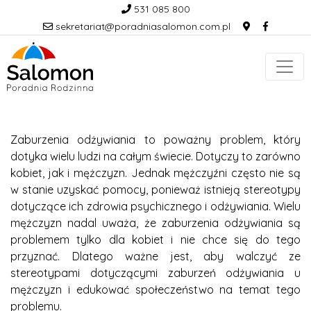
531 085 800
sekretariat@poradniasalomon.com.pl
Zaburzenia odżywiania to poważny problem, który
dotyka wielu ludzi na całym świecie. Dotyczy to zarówno
kobiet, jak i mężczyzn. Jednak mężczyźni często nie są
w stanie uzyskać pomocy, ponieważ istnieją stereotypy
dotyczące ich zdrowia psychicznego i odżywiania. Wielu
mężczyzn nadal uważa, że zaburzenia odżywiania są
problemem tylko dla kobiet i nie chce się do tego
przyznać. Dlatego ważne jest, aby walczyć ze
stereotypami dotyczącymi zaburzeń odżywiania u
mężczyzn i edukować społeczeństwo na temat tego
problemu.