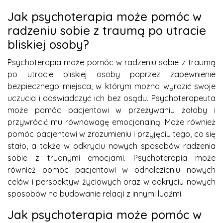
Jak psychoterapia może pomóc w
radzeniu sobie z traumą po utracie
bliskiej osoby?
Psychoterapia może pomóc w radzeniu sobie z traumą
po utracie bliskiej osoby poprzez zapewnienie
bezpiecznego miejsca, w którym można wyrazić swoje
uczucia i doświadczyć ich bez osądu. Psychoterapeuta
może pomóc pacjentowi w przeżywaniu żałoby i
przywrócić mu równowagę emocjonalną. Może również
pomóc pacjentowi w zrozumieniu i przyjęciu tego, co się
stało, a także w odkryciu nowych sposobów radzenia
sobie z trudnymi emocjami. Psychoterapia może
również pomóc pacjentowi w odnalezieniu nowych
celów i perspektyw życiowych oraz w odkryciu nowych
sposobów na budowanie relacji z innymi ludźmi.
Jak psychoterapia może pomóc w