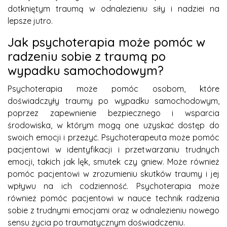
dotkniętym traumą w odnalezieniu siły i nadziei na
lepsze jutro.
Jak psychoterapia może pomóc w
radzeniu sobie z traumą po
wypadku samochodowym?
Psychoterapia może pomóc osobom, które
doświadczyły traumy po wypadku samochodowym,
poprzez zapewnienie bezpiecznego i wsparcia
środowiska, w którym mogą one uzyskać dostęp do
swoich emocji i przeżyć. Psychoterapeuta może pomóc
pacjentowi w identyfikacji i przetwarzaniu trudnych
emocji, takich jak lęk, smutek czy gniew. Może również
pomóc pacjentowi w zrozumieniu skutków traumy i jej
wpływu na ich codzienność. Psychoterapia może
również pomóc pacjentowi w nauce technik radzenia
sobie z trudnymi emocjami oraz w odnalezieniu nowego
sensu życia po traumatycznym doświadczeniu.