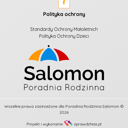
Polityka ochrony
Standardy Ochrony Małoletnich
Polityka Ochrony Dzieci
Wszelkie prawa zastrzeżone dla
Poradnia Rodzinna Salomon
©
2026
Projekt i wykonanie
sprawdzNas.pl