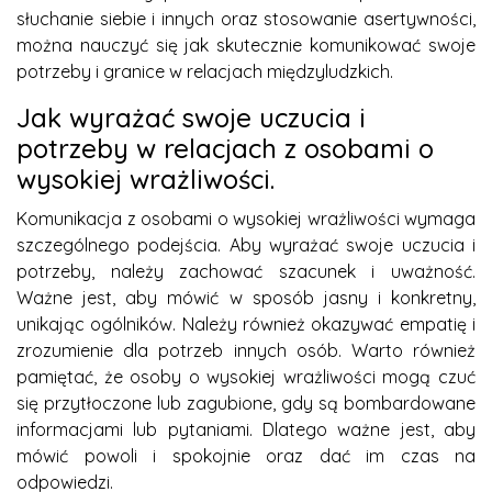
słuchanie siebie i innych oraz stosowanie asertywności,
można nauczyć się jak skutecznie komunikować swoje
potrzeby i granice w relacjach międzyludzkich.
Jak wyrażać swoje uczucia i
potrzeby w relacjach z osobami o
wysokiej wrażliwości.
Komunikacja z osobami o wysokiej wrażliwości wymaga
szczególnego podejścia. Aby wyrażać swoje uczucia i
potrzeby, należy zachować szacunek i uważność.
Ważne jest, aby mówić w sposób jasny i konkretny,
unikając ogólników. Należy również okazywać empatię i
zrozumienie dla potrzeb innych osób. Warto również
pamiętać, że osoby o wysokiej wrażliwości mogą czuć
się przytłoczone lub zagubione, gdy są bombardowane
informacjami lub pytaniami. Dlatego ważne jest, aby
mówić powoli i spokojnie oraz dać im czas na
odpowiedzi.