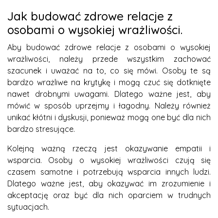
Jak budować zdrowe relacje z
osobami o wysokiej wrażliwości.
Aby budować zdrowe relacje z osobami o wysokiej
wrażliwości, należy przede wszystkim zachować
szacunek i uważać na to, co się mówi. Osoby te są
bardzo wrażliwe na krytykę i mogą czuć się dotknięte
nawet drobnymi uwagami. Dlatego ważne jest, aby
mówić w sposób uprzejmy i łagodny. Należy również
unikać kłótni i dyskusji, ponieważ mogą one być dla nich
bardzo stresujące.
Kolejną ważną rzeczą jest okazywanie empatii i
wsparcia. Osoby o wysokiej wrażliwości czują się
czasem samotne i potrzebują wsparcia innych ludzi.
Dlatego ważne jest, aby okazywać im zrozumienie i
akceptację oraz być dla nich oparciem w trudnych
sytuacjach.