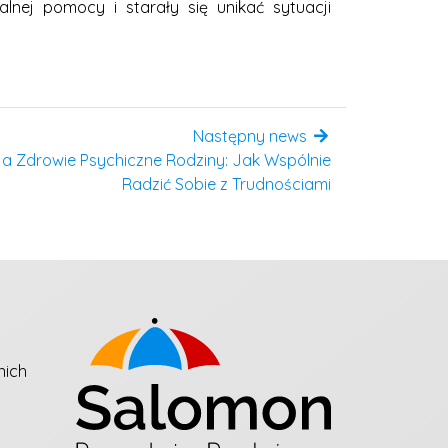
nej pomocy i starały się unikać sytuacji
Następny news
a Zdrowie Psychiczne Rodziny: Jak Wspólnie
Radzić Sobie z Trudnościami
nich