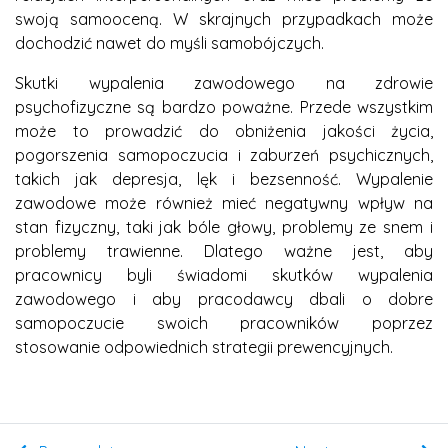
swoją samooceną. W skrajnych przypadkach może
dochodzić nawet do myśli samobójczych.
Skutki wypalenia zawodowego na zdrowie
psychofizyczne są bardzo poważne. Przede wszystkim
może to prowadzić do obniżenia jakości życia,
pogorszenia samopoczucia i zaburzeń psychicznych,
takich jak depresja, lęk i bezsenność. Wypalenie
zawodowe może również mieć negatywny wpływ na
stan fizyczny, taki jak bóle głowy, problemy ze snem i
problemy trawienne. Dlatego ważne jest, aby
pracownicy byli świadomi skutków wypalenia
zawodowego i aby pracodawcy dbali o dobre
samopoczucie swoich pracowników poprzez
stosowanie odpowiednich strategii prewencyjnych.