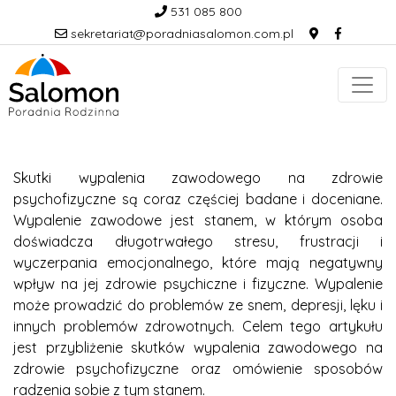
531 085 800
sekretariat@poradniasalomon.com.pl
Skutki wypalenia zawodowego na zdrowie
psychofizyczne są coraz częściej badane i doceniane.
Wypalenie zawodowe jest stanem, w którym osoba
doświadcza długotrwałego stresu, frustracji i
wyczerpania emocjonalnego, które mają negatywny
wpływ na jej zdrowie psychiczne i fizyczne. Wypalenie
może prowadzić do problemów ze snem, depresji, lęku i
innych problemów zdrowotnych. Celem tego artykułu
jest przybliżenie skutków wypalenia zawodowego na
zdrowie psychofizyczne oraz omówienie sposobów
radzenia sobie z tym stanem.