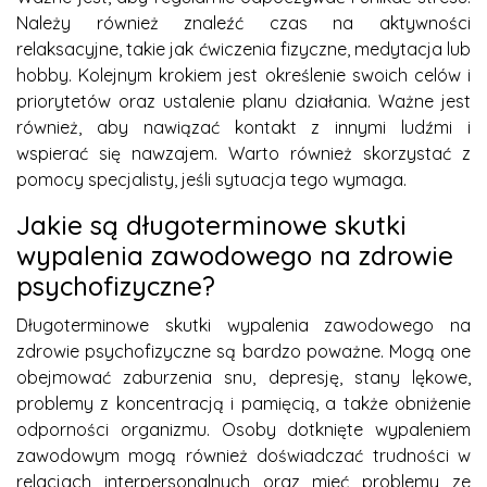
Należy również znaleźć czas na aktywności
relaksacyjne, takie jak ćwiczenia fizyczne, medytacja lub
hobby. Kolejnym krokiem jest określenie swoich celów i
priorytetów oraz ustalenie planu działania. Ważne jest
również, aby nawiązać kontakt z innymi ludźmi i
wspierać się nawzajem. Warto również skorzystać z
pomocy specjalisty, jeśli sytuacja tego wymaga.
Jakie są długoterminowe skutki
wypalenia zawodowego na zdrowie
psychofizyczne?
Długoterminowe skutki wypalenia zawodowego na
zdrowie psychofizyczne są bardzo poważne. Mogą one
obejmować zaburzenia snu, depresję, stany lękowe,
problemy z koncentracją i pamięcią, a także obniżenie
odporności organizmu. Osoby dotknięte wypaleniem
zawodowym mogą również doświadczać trudności w
relacjach interpersonalnych oraz mieć problemy ze