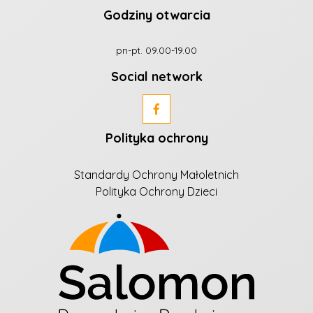
Godziny otwarcia
pn-pt. 09.00-19.00
Social network
Polityka ochrony
Standardy Ochrony Małoletnich
Polityka Ochrony Dzieci