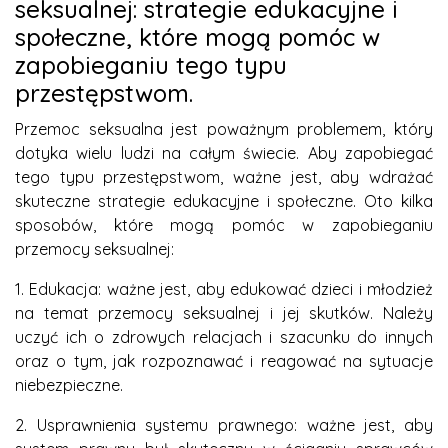
seksualnej: strategie edukacyjne i
społeczne, które mogą pomóc w
zapobieganiu tego typu
przestępstwom.
Przemoc seksualna jest poważnym problemem, który
dotyka wielu ludzi na całym świecie. Aby zapobiegać
tego typu przestępstwom, ważne jest, aby wdrażać
skuteczne strategie edukacyjne i społeczne. Oto kilka
sposobów, które mogą pomóc w zapobieganiu
przemocy seksualnej:
1. Edukacja: ważne jest, aby edukować dzieci i młodzież
na temat przemocy seksualnej i jej skutków. Należy
uczyć ich o zdrowych relacjach i szacunku do innych
oraz o tym, jak rozpoznawać i reagować na sytuacje
niebezpieczne.
2. Usprawnienia systemu prawnego: ważne jest, aby