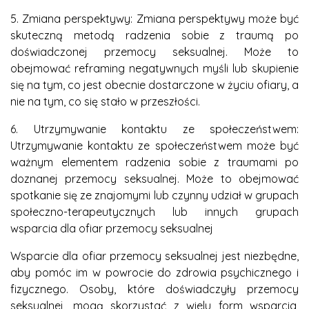
5. Zmiana perspektywy: Zmiana perspektywy może być
skuteczną metodą radzenia sobie z traumą po
doświadczonej przemocy seksualnej. Może to
obejmować reframing negatywnych myśli lub skupienie
się na tym, co jest obecnie dostarczone w życiu ofiary, a
nie na tym, co się stało w przeszłości.
6. Utrzymywanie kontaktu ze społeczeństwem:
Utrzymywanie kontaktu ze społeczeństwem może być
ważnym elementem radzenia sobie z traumami po
doznanej przemocy seksualnej. Może to obejmować
spotkanie się ze znajomymi lub czynny udział w grupach
społeczno-terapeutycznych lub innych grupach
wsparcia dla ofiar przemocy seksualnej
Wsparcie dla ofiar przemocy seksualnej jest niezbędne,
aby pomóc im w powrocie do zdrowia psychicznego i
fizycznego. Osoby, które doświadczyły przemocy
seksualnej, mogą skorzystać z wielu form wsparcia,