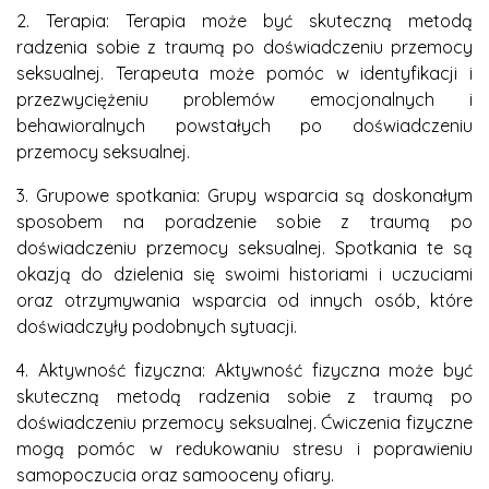
2. Terapia: Terapia może być skuteczną metodą
radzenia sobie z traumą po doświadczeniu przemocy
seksualnej. Terapeuta może pomóc w identyfikacji i
przezwyciężeniu problemów emocjonalnych i
behawioralnych powstałych po doświadczeniu
przemocy seksualnej.
3. Grupowe spotkania: Grupy wsparcia są doskonałym
sposobem na poradzenie sobie z traumą po
doświadczeniu przemocy seksualnej. Spotkania te są
okazją do dzielenia się swoimi historiami i uczuciami
oraz otrzymywania wsparcia od innych osób, które
doświadczyły podobnych sytuacji.
4. Aktywność fizyczna: Aktywność fizyczna może być
skuteczną metodą radzenia sobie z traumą po
doświadczeniu przemocy seksualnej. Ćwiczenia fizyczne
mogą pomóc w redukowaniu stresu i poprawieniu
samopoczucia oraz samooceny ofiary.