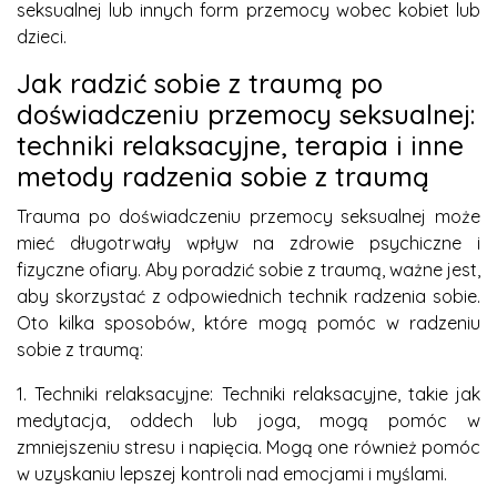
seksualnej lub innych form przemocy wobec kobiet lub
dzieci.
Jak radzić sobie z traumą po
doświadczeniu przemocy seksualnej:
techniki relaksacyjne, terapia i inne
metody radzenia sobie z traumą
Trauma po doświadczeniu przemocy seksualnej może
mieć długotrwały wpływ na zdrowie psychiczne i
fizyczne ofiary. Aby poradzić sobie z traumą, ważne jest,
aby skorzystać z odpowiednich technik radzenia sobie.
Oto kilka sposobów, które mogą pomóc w radzeniu
sobie z traumą:
1. Techniki relaksacyjne: Techniki relaksacyjne, takie jak
medytacja, oddech lub joga, mogą pomóc w
zmniejszeniu stresu i napięcia. Mogą one również pomóc
w uzyskaniu lepszej kontroli nad emocjami i myślami.