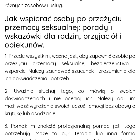
różnych zasobów i usług.
Jak wspierać osoby po przeżyciu
przemocy seksualnej: porady i
wskazówki dla rodzin, przyjaciół i
opiekunów.
1. Przede wszystkim, ważne jest, aby zapewnić osobie po
przeżyciu przemocy seksualnej bezpieczeństwo i
wsparcie. Należy zachować szacunek i zrozumienie dla
ich doświadczenia i potrzeb.
2. Uważnie słuchaj tego, co mówią o swoich
doświadczeniach i nie oceniaj ich. Należy dać im
możliwość wyrażenia swoich uczuć i emocji bez obawy o
krytykę lub osądzanie.
3. Pomóż im znaleźć profesjonalną pomoc, jeśli tego
potrzebują. Może to być terapia lub inna forma