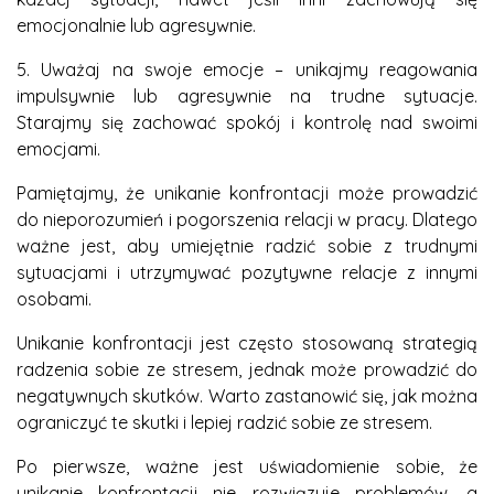
emocjonalnie lub agresywnie.
5. Uważaj na swoje emocje – unikajmy reagowania
impulsywnie lub agresywnie na trudne sytuacje.
Starajmy się zachować spokój i kontrolę nad swoimi
emocjami.
Pamiętajmy, że unikanie konfrontacji może prowadzić
do nieporozumień i pogorszenia relacji w pracy. Dlatego
ważne jest, aby umiejętnie radzić sobie z trudnymi
sytuacjami i utrzymywać pozytywne relacje z innymi
osobami.
Unikanie konfrontacji jest często stosowaną strategią
radzenia sobie ze stresem, jednak może prowadzić do
negatywnych skutków. Warto zastanowić się, jak można
ograniczyć te skutki i lepiej radzić sobie ze stresem.
Po pierwsze, ważne jest uświadomienie sobie, że
unikanie konfrontacji nie rozwiązuje problemów, a