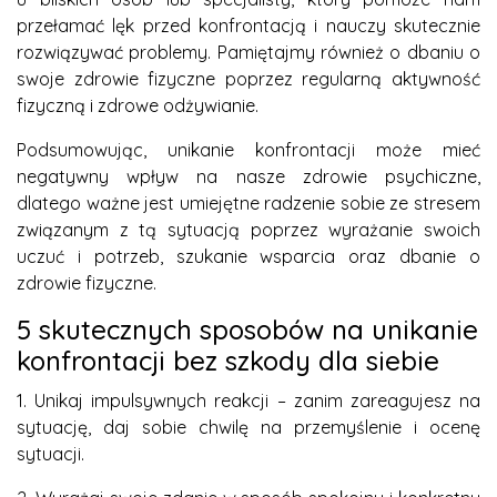
przełamać lęk przed konfrontacją i nauczy skutecznie
rozwiązywać problemy. Pamiętajmy również o dbaniu o
swoje zdrowie fizyczne poprzez regularną aktywność
fizyczną i zdrowe odżywianie.
Podsumowując, unikanie konfrontacji może mieć
negatywny wpływ na nasze zdrowie psychiczne,
dlatego ważne jest umiejętne radzenie sobie ze stresem
związanym z tą sytuacją poprzez wyrażanie swoich
uczuć i potrzeb, szukanie wsparcia oraz dbanie o
zdrowie fizyczne.
5 skutecznych sposobów na unikanie
konfrontacji bez szkody dla siebie
1. Unikaj impulsywnych reakcji – zanim zareagujesz na
sytuację, daj sobie chwilę na przemyślenie i ocenę
sytuacji.