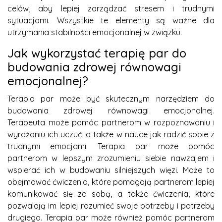
celów, aby lepiej zarządzać stresem i trudnymi
sytuacjami. Wszystkie te elementy są ważne dla
utrzymania stabilności emocjonalnej w związku.
Jak wykorzystać terapię par do
budowania zdrowej równowagi
emocjonalnej?
Terapia par może być skutecznym narzędziem do
budowania zdrowej równowagi emocjonalnej.
Terapeuta może pomóc partnerom w rozpoznawaniu i
wyrażaniu ich uczuć, a także w nauce jak radzić sobie z
trudnymi emocjami. Terapia par może pomóc
partnerom w lepszym zrozumieniu siebie nawzajem i
wspierać ich w budowaniu silniejszych więzi. Może to
obejmować ćwiczenia, które pomagają partnerom lepiej
komunikować się ze sobą, a także ćwiczenia, które
pozwalają im lepiej rozumieć swoje potrzeby i potrzeby
drugiego. Terapia par może również pomóc partnerom