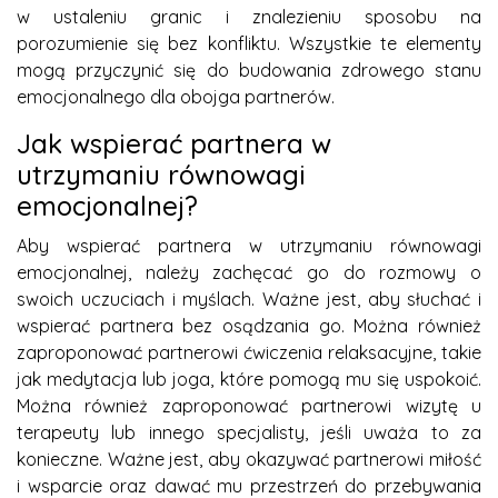
w ustaleniu granic i znalezieniu sposobu na
porozumienie się bez konfliktu. Wszystkie te elementy
mogą przyczynić się do budowania zdrowego stanu
emocjonalnego dla obojga partnerów.
Jak wspierać partnera w
utrzymaniu równowagi
emocjonalnej?
Aby wspierać partnera w utrzymaniu równowagi
emocjonalnej, należy zachęcać go do rozmowy o
swoich uczuciach i myślach. Ważne jest, aby słuchać i
wspierać partnera bez osądzania go. Można również
zaproponować partnerowi ćwiczenia relaksacyjne, takie
jak medytacja lub joga, które pomogą mu się uspokoić.
Można również zaproponować partnerowi wizytę u
terapeuty lub innego specjalisty, jeśli uważa to za
konieczne. Ważne jest, aby okazywać partnerowi miłość
i wsparcie oraz dawać mu przestrzeń do przebywania