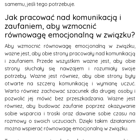
samemu, jeśli tego potrzebuje.
Jak pracować nad komunikacją i
zaufaniem, aby wzmocnić
równowagę emocjonalną w związku?
Aby wzmocnić równowagę emocjonalną w związku,
ważne jest, aby obie strony pracowały nad komunikacją
i zaufaniem. Przede wszystkim ważne jest, aby obie
strony słuchały się nawzajem i rozumiały swoje
potrzeby. Ważne jest również, aby obie strony były
otwarte na szczerą komunikację i wymianę uczuć.
Warto również zachować szacunek dla drugiej osoby i
pozwolić jej mówić bez przeszkadzania. Ważne jest
również, aby budować zaufanie poprzez okazywanie
sobie wsparcia i troski oraz dawanie sobie czasu na
rozmowy o swoich uczuciach. Dzięki takim działaniom
można wspierać równowagę emocjonalną w związku.