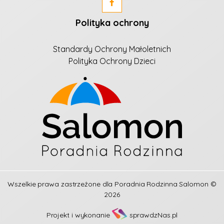
Polityka ochrony
Standardy Ochrony Małoletnich
Polityka Ochrony Dzieci
Wszelkie prawa zastrzeżone dla
Poradnia Rodzinna Salomon
©
2026
Projekt i wykonanie
sprawdzNas.pl