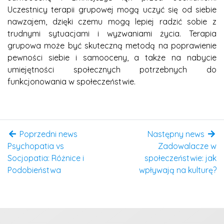
Uczestnicy terapii grupowej mogą uczyć się od siebie
nawzajem, dzięki czemu mogą lepiej radzić sobie z
trudnymi sytuacjami i wyzwaniami życia. Terapia
grupowa może być skuteczną metodą na poprawienie
pewności siebie i samooceny, a także na nabycie
umiejętności społecznych potrzebnych do
funkcjonowania w społeczeństwie.
Poprzedni news
Następny news
Psychopatia vs
Zadowalacze w
Socjopatia: Różnice i
społeczeństwie: jak
Podobieństwa
wpływają na kulturę?