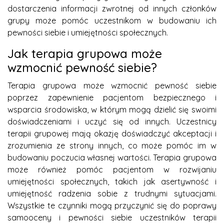
dostarczenia informacji zwrotnej od innych członków
grupy może pomóc uczestnikom w budowaniu ich
pewności siebie i umiejętności społecznych.
Jak terapia grupowa może
wzmocnić pewność siebie?
Terapia grupowa może wzmocnić pewność siebie
poprzez zapewnienie pacjentom bezpiecznego i
wsparcia środowiska, w którym mogą dzielić się swoimi
doświadczeniami i uczyć się od innych. Uczestnicy
terapii grupowej mają okazję doświadczyć akceptacji i
zrozumienia ze strony innych, co może pomóc im w
budowaniu poczucia własnej wartości. Terapia grupowa
może również pomóc pacjentom w rozwijaniu
umiejętności społecznych, takich jak asertywność i
umiejętność radzenia sobie z trudnymi sytuacjami.
Wszystkie te czynniki mogą przyczynić się do poprawy
samooceny i pewności siebie uczestników terapii