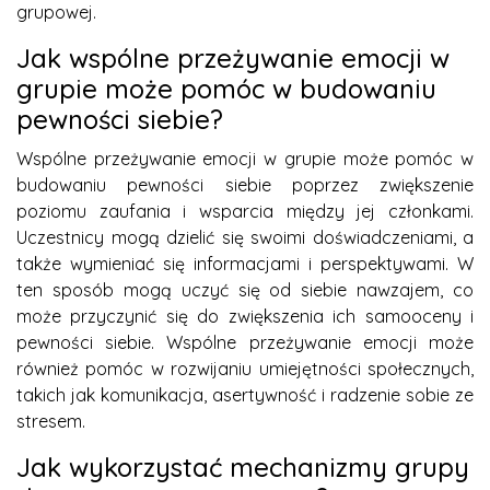
grupowej.
Jak wspólne przeżywanie emocji w
grupie może pomóc w budowaniu
pewności siebie?
Wspólne przeżywanie emocji w grupie może pomóc w
budowaniu pewności siebie poprzez zwiększenie
poziomu zaufania i wsparcia między jej członkami.
Uczestnicy mogą dzielić się swoimi doświadczeniami, a
także wymieniać się informacjami i perspektywami. W
ten sposób mogą uczyć się od siebie nawzajem, co
może przyczynić się do zwiększenia ich samooceny i
pewności siebie. Wspólne przeżywanie emocji może
również pomóc w rozwijaniu umiejętności społecznych,
takich jak komunikacja, asertywność i radzenie sobie ze
stresem.
Jak wykorzystać mechanizmy grupy