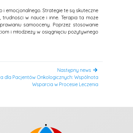
 i emocjonalnego. Strategie te są skuteczne
, trudności w nauce i inne. Terapia ta może
poprawianiu samooceny. Poprzez stosowanie
iom i młodzieży w osiągnięciu pozytywnego
Następny news
a dla Pacjentów Onkologicznych: Wspólnota
Wsparcia w Procesie Leczenia