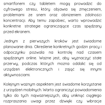
smartfonem czy tabletem mogą prowadzić do
cyfrowego stresu, który objawia się zmęczeniem,
problemami ze snem oraz obniżeniem zdolności
koncentracji. Aby temu zapobiec, warto wprowadzić
konkretne strategie ograniczające czas spędzany
przed ekranem.
Jednym z pierwszych kroków jest świadome
planowanie dnia. Określenie konkretnych godzin pracy i
odpoczynku pozwala na kontrolę nad czasem
spędzanym online. Ważne jest, aby wyznaczyć stałe
przerwy, podczas których można oddalić się od
urządzeń elektronicznych i zająć się innymi
aktywnościami.
Kolejnym ważnym aspektem jest świadome korzystanie
z urządzeń mobilnych. Warto ograniczyć powiadomienia
tylko do tych najważniejszych, aby uniknąć ciągłego
rozpraszania uwagi przez dźwięki czy wibracje