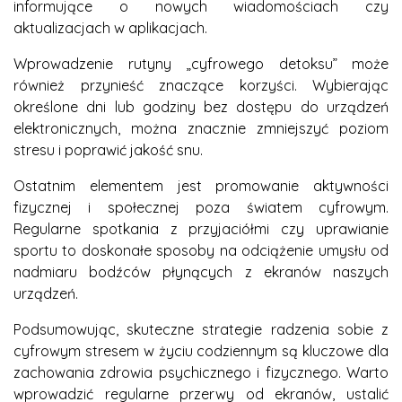
informujące o nowych wiadomościach czy
aktualizacjach w aplikacjach.
Wprowadzenie rutyny „cyfrowego detoksu” może
również przynieść znaczące korzyści. Wybierając
określone dni lub godziny bez dostępu do urządzeń
elektronicznych, można znacznie zmniejszyć poziom
stresu i poprawić jakość snu.
Ostatnim elementem jest promowanie aktywności
fizycznej i społecznej poza światem cyfrowym.
Regularne spotkania z przyjaciółmi czy uprawianie
sportu to doskonałe sposoby na odciążenie umysłu od
nadmiaru bodźców płynących z ekranów naszych
urządzeń.
Podsumowując, skuteczne strategie radzenia sobie z
cyfrowym stresem w życiu codziennym są kluczowe dla
zachowania zdrowia psychicznego i fizycznego. Warto
wprowadzić regularne przerwy od ekranów, ustalić