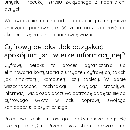
umysłu i redukcji stresu związanego z nadmiarem
danych.
Wprowadzenie tych metod do codziennej rutyny może
znacząco poprawić jakość życia oraz zdolność do
skupienia się na tym, co naprawdę ważne.
Cyfrowy detoks: Jak odzyskać
spokój umysłu w erze informacyjnej?
Cyfrowy detoks to proces ograniczania lub
eliminowania korzystania z urządzeń cyfrowych, takich
jak smartfony, komputery czy tablety. W dobie
wszechobecnej technologii i ciągłego przepływu
informacji, wiele osób odczuwa potrzebę odcięcia się od
cyfrowego świata w celu poprawy swojego
samopoczucia psychicznego.
Przeprowadzenie cyfrowego detoksu może przynieść
szereg korzyści. Przede wszystkim pozwala na