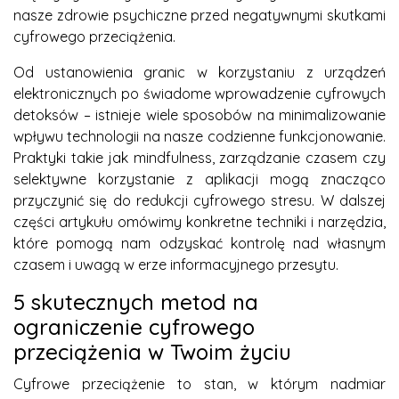
nasze zdrowie psychiczne przed negatywnymi skutkami
cyfrowego przeciążenia.
Od ustanowienia granic w korzystaniu z urządzeń
elektronicznych po świadome wprowadzenie cyfrowych
detoksów – istnieje wiele sposobów na minimalizowanie
wpływu technologii na nasze codzienne funkcjonowanie.
Praktyki takie jak mindfulness, zarządzanie czasem czy
selektywne korzystanie z aplikacji mogą znacząco
przyczynić się do redukcji cyfrowego stresu. W dalszej
części artykułu omówimy konkretne techniki i narzędzia,
które pomogą nam odzyskać kontrolę nad własnym
czasem i uwagą w erze informacyjnego przesytu.
5 skutecznych metod na
ograniczenie cyfrowego
przeciążenia w Twoim życiu
Cyfrowe przeciążenie to stan, w którym nadmiar