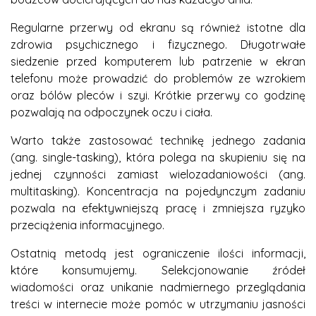
Regularne przerwy od ekranu są również istotne dla
zdrowia psychicznego i fizycznego. Długotrwałe
siedzenie przed komputerem lub patrzenie w ekran
telefonu może prowadzić do problemów ze wzrokiem
oraz bólów pleców i szyi. Krótkie przerwy co godzinę
pozwalają na odpoczynek oczu i ciała.
Warto także zastosować technikę jednego zadania
(ang. single-tasking), która polega na skupieniu się na
jednej czynności zamiast wielozadaniowości (ang.
multitasking). Koncentracja na pojedynczym zadaniu
pozwala na efektywniejszą pracę i zmniejsza ryzyko
przeciążenia informacyjnego.
Ostatnią metodą jest ograniczenie ilości informacji,
które konsumujemy. Selekcjonowanie źródeł
wiadomości oraz unikanie nadmiernego przeglądania
treści w internecie może pomóc w utrzymaniu jasności