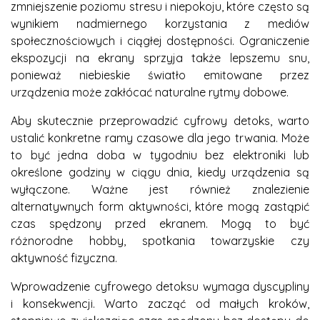
zmniejszenie poziomu stresu i niepokoju, które często są
wynikiem nadmiernego korzystania z mediów
społecznościowych i ciągłej dostępności. Ograniczenie
ekspozycji na ekrany sprzyja także lepszemu snu,
ponieważ niebieskie światło emitowane przez
urządzenia może zakłócać naturalne rytmy dobowe.
Aby skutecznie przeprowadzić cyfrowy detoks, warto
ustalić konkretne ramy czasowe dla jego trwania. Może
to być jedna doba w tygodniu bez elektroniki lub
określone godziny w ciągu dnia, kiedy urządzenia są
wyłączone. Ważne jest również znalezienie
alternatywnych form aktywności, które mogą zastąpić
czas spędzony przed ekranem. Mogą to być
różnorodne hobby, spotkania towarzyskie czy
aktywność fizyczna.
Wprowadzenie cyfrowego detoksu wymaga dyscypliny
i konsekwencji. Warto zacząć od małych kroków,