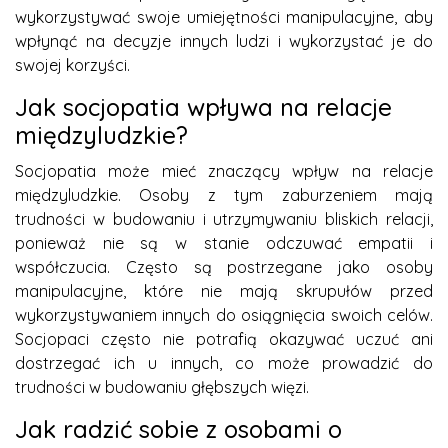
wykorzystywać swoje umiejętności manipulacyjne, aby
wpłynąć na decyzje innych ludzi i wykorzystać je do
swojej korzyści.
Jak socjopatia wpływa na relacje
międzyludzkie?
Socjopatia może mieć znaczący wpływ na relacje
międzyludzkie. Osoby z tym zaburzeniem mają
trudności w budowaniu i utrzymywaniu bliskich relacji,
ponieważ nie są w stanie odczuwać empatii i
współczucia. Często są postrzegane jako osoby
manipulacyjne, które nie mają skrupułów przed
wykorzystywaniem innych do osiągnięcia swoich celów.
Socjopaci często nie potrafią okazywać uczuć ani
dostrzegać ich u innych, co może prowadzić do
trudności w budowaniu głębszych więzi.
Jak radzić sobie z osobami o