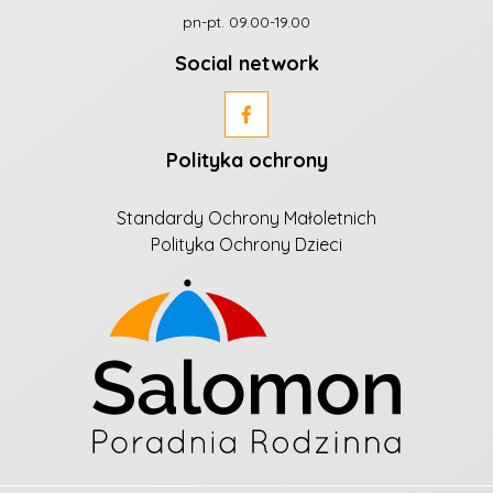
pn-pt. 09.00-19.00
Social network
Polityka ochrony
Standardy Ochrony Małoletnich
Polityka Ochrony Dzieci