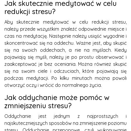
Jak skutecznie medytować w celu
redukcji stresu?
Aby skutecznie medytować w celu redukcji stresu,
należy przede wszystkim znaleźć odpowiednie miejsce i
czas na medytację. Następnie należy usiąść wygodnie i
skoncentrować się na oddechu. Ważne jest, aby skupić
się na swoich oddechach, a nie na myślach. Kiedy
pojawiają się myśli, należy je po prostu obserwować i
zaakceptować je bez oceniania. Można również skupić
się na swoim ciele i odczuciach, które pojawiają się
podczas medytacji. Po kilku minutach można powoli
otworzyć oczy i wrócić do normalnego życia.
Jak oddychanie może pomóc w
zmniejszeniu stresu?
Oddychanie jest jednym z najprostszych i
najskuteczniejszych sposobów na zmniejszenie poziomu
stresu. Oddychanie przeponowe, czyli wykonywanie