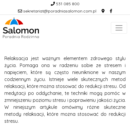
531 085 800
sekretariat@poradniasalomon.com.pl
Relaksacja jest ważnym elementem zdrowego stylu
życia. Pomaga ona w radzeniu sobie ze stresem i
napięciem, które są często nieuniknione w naszym
codziennym życiu. Istnieje wiele skutecznych metod
relaksacji, które można stosować do redukcji stresu. Od
medytacji po oddychanie, te techniki mogą pomóc w
zmniejszeniu poziomu stresu i poprawieniu jakości życia.
W niniejszym artykule omówimy różne skuteczne
metody relaksacji, które można stosować do redukcji
stresu.