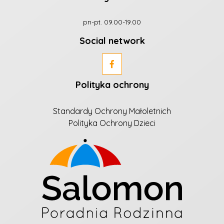
pn-pt. 09.00-19.00
Social network
Polityka ochrony
Standardy Ochrony Małoletnich
Polityka Ochrony Dzieci