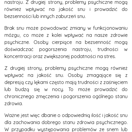
nastroju. Z drugiej strony, problemy psychiczne mogą
również wpływać na jakość snu i prowadzić do
bezsenności lub innych zaburzeń snu.
Brak snu może powodować zmiany w funkcjonowaniu
mózgu, co może z kolei wpływać na nasze zdrowie
psychiczne. Osoby cierpiące na bezsenność mogą
doświadczać pogorszenia nastroju, trudności w
koncentracji oraz zwiększonej podatności na stres.
Z drugiej strony, problemy psychiczne mogą również
wpływać na jakość snu. Osoby zmagające się z
depresją czy lękami często mają trudności z zaśnięciem
lub budzą się w nocy. To może prowadzić do
chronicznego zmęczenia i pogorszenia ogólnego stanu
zdrowia.
Ważne jest więc dbanie o odpowiednią ilość i jakość snu
dla zachowania dobrego stanu zdrowia psychicznego.
W przypadku występowania problemów ze snem lub