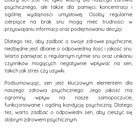
psychicznego, ale także dla pamięci, koncentracji i
ogólnej wydajności umysłowej. Osoby regularnie
cierpiące na brak snu mogą mieć trudności w
przyswajaniu informacji oraz podejmowaniu decyzji.
Dlatego też, aby zadbać o swoje zdrowie psychiczne,
niezbędne jest dbanie o odpowiednią ilość i jakość snu.
Warto pamiętać o regularnym rytmie snu oraz unikaniu
czynników mogących negatywnie wpływać na sen,
takich jak stres czy używki.
Podsumowując, sen jest kluczowym elementem dla
naszego zdrowia psychicznego. Jego jakość ma
ogromny wpływ na nasze samopoczucie,
funkcjonowanie i ogólną kondycję psychiczną. Dlatego
też, warto zadbać o odpowiedni sen, aby cieszyć się
dobrym zdrowiem psychicznym.