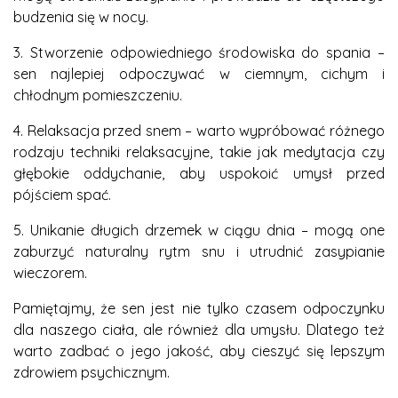
budzenia się w nocy.
3. Stworzenie odpowiedniego środowiska do spania –
sen najlepiej odpoczywać w ciemnym, cichym i
chłodnym pomieszczeniu.
4. Relaksacja przed snem – warto wypróbować różnego
rodzaju techniki relaksacyjne, takie jak medytacja czy
głębokie oddychanie, aby uspokoić umysł przed
pójściem spać.
5. Unikanie długich drzemek w ciągu dnia – mogą one
zaburzyć naturalny rytm snu i utrudnić zasypianie
wieczorem.
Pamiętajmy, że sen jest nie tylko czasem odpoczynku
dla naszego ciała, ale również dla umysłu. Dlatego też
warto zadbać o jego jakość, aby cieszyć się lepszym
zdrowiem psychicznym.