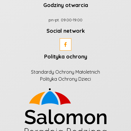
Godziny otwarcia
pn-pt. 09.00-19.00
Social network
Polityka ochrony
Standardy Ochrony Małoletnich
Polityka Ochrony Dzieci