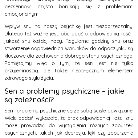
bezsenność często borykają się z problemami
emocjonalnymi.
Wpływ snu na naszą psychikę jest niezaprzeczalny.
Dlatego też ważne jest, aby dbać o odpowiednią ilość i
jakość snu każdej nocy. Regularne godziny snu oraz
stworzenie odpowiednich warunków do odpoczynku są
kluczowe dla zachowania dobrego stanu psychicznego.
Pamiętajmy więc o tym, że sen jest nie tylko
przyjemnością, ale także nieodłącznym elementem
zdrowego stylu życia.
Sen a problemy psychiczne – jakie
są zależności?
Sen i problemy psychiczne są ze sobą ściśle powiązane.
Wiele badań wykazało, że brak odpowiedniej ilości snu
może prowadzić do wystąpienia różnych zaburzeń
psychicznych, takich jak depresja, lęki czy zaburzenia