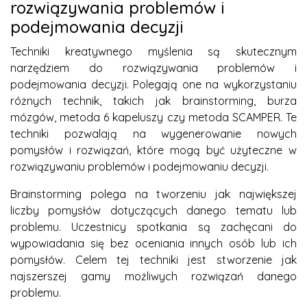
rozwiązywania problemów i
podejmowania decyzji
Techniki kreatywnego myślenia są skutecznym
narzędziem do rozwiązywania problemów i
podejmowania decyzji. Polegają one na wykorzystaniu
różnych technik, takich jak brainstorming, burza
mózgów, metoda 6 kapeluszy czy metoda SCAMPER. Te
techniki pozwalają na wygenerowanie nowych
pomysłów i rozwiązań, które mogą być użyteczne w
rozwiązywaniu problemów i podejmowaniu decyzji.
Brainstorming polega na tworzeniu jak największej
liczby pomysłów dotyczących danego tematu lub
problemu. Uczestnicy spotkania są zachęcani do
wypowiadania się bez oceniania innych osób lub ich
pomysłów. Celem tej techniki jest stworzenie jak
najszerszej gamy możliwych rozwiązań danego
problemu.