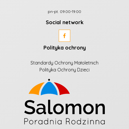
pn-pt. 09.00-19.00
Social network
Polityka ochrony
Standardy Ochrony Małoletnich
Polityka Ochrony Dzieci