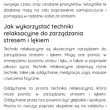
swojego czasu oraz ustalanie priorytetów. Wszystkie te
działania mają na celu poprawienie samopoczucia i
pomagają w radzeniu sobie ze stresem.
Jak wykorzystać techniki
relaksacyjne do zarządzania
stresem i lękiem
Techniki relaksacyjne są skutecznym narzędziem do
zarządzania stresem i lękiem. Mogą one pomóc w
zmniejszeniu poziomu stresu i lęku, a także w poprawie
jakości życia. Techniki relaksacyjne obejmują różne
techniki, takie jak oddychanie, medytacja, joga, masaże
i ćwiczenia fizyczne.
Oddychanie to prosta technika relaksacyjna, która
może pomóc w zarządzaniu stresem i lękiem.
Oddychanie przez nos powinno być głębokie i spokojne.
Można to ćwiczyć poprzez skupienie się na oddechu i