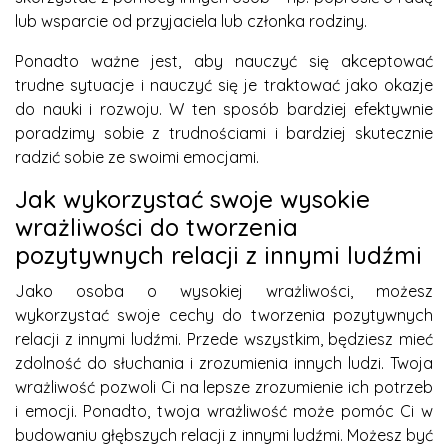
lub wsparcie od przyjaciela lub członka rodziny.
Ponadto ważne jest, aby nauczyć się akceptować
trudne sytuacje i nauczyć się je traktować jako okazje
do nauki i rozwoju. W ten sposób bardziej efektywnie
poradzimy sobie z trudnościami i bardziej skutecznie
radzić sobie ze swoimi emocjami.
Jak wykorzystać swoje wysokie
wrażliwości do tworzenia
pozytywnych relacji z innymi ludźmi
Jako osoba o wysokiej wrażliwości, możesz
wykorzystać swoje cechy do tworzenia pozytywnych
relacji z innymi ludźmi. Przede wszystkim, będziesz mieć
zdolność do słuchania i zrozumienia innych ludzi. Twoja
wrażliwość pozwoli Ci na lepsze zrozumienie ich potrzeb
i emocji. Ponadto, twoja wrażliwość może pomóc Ci w
budowaniu głębszych relacji z innymi ludźmi. Możesz być