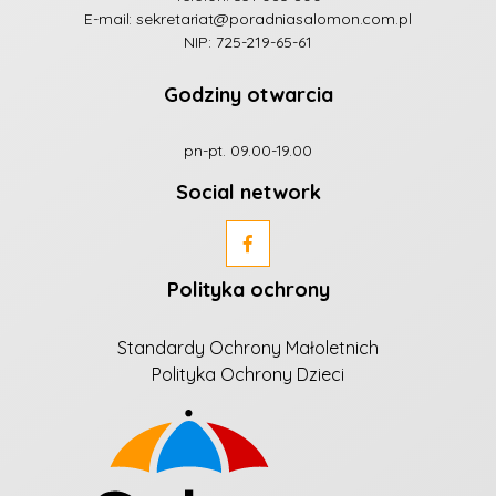
E-mail:
sekretariat@poradniasalomon.com.pl
NIP: 725-219-65-61
Godziny otwarcia
pn-pt. 09.00-19.00
Social network
Polityka ochrony
Standardy Ochrony Małoletnich
Polityka Ochrony Dzieci