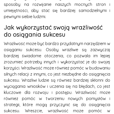
sposoby na rozwijanie naszych mocnych stron i
umiejętności, aby stać się bardziej samodzielnymi i
pewnymi siebie ludźmi.
Jak wykorzystać swoją wrażliwość
do osiągania sukcesu
Wrażliwość może być bardzo przydatnym narzędziem w
osiąganiu sukcesu. Osoby wrażliwe są zazwyczaj
bardziej świadome otoczenia, co pozwala im lepiej
zrozumieć potrzeby innych i wykorzystać je do swojej
korzyści. Wrażliwość może również pomóc w budowaniu
silnych relacji z innymi, co jest niezbędne do osiągnięcia
sukcesu. Wrażliwi ludzie są również bardziej skłonni do
wyciągania wniosków i uczenia się na błędach, co jest
kluczowe dla rozwoju i postępu. Wrażliwość może
również pomóc w tworzeniu nowych pomysłów i
strategii, które mogą przyczynić się do osiągnięcia
sukcesu. Wreszcie, wrażliwość może pomóc w