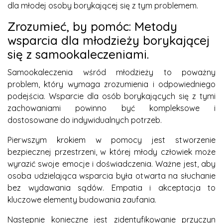
dla młodej osoby borykającej się z tym problemem.
Zrozumieć, by pomóc: Metody
wsparcia dla młodzieży borykającej
się z samookaleczeniami.
Samookaleczenia wśród młodzieży to poważny
problem, który wymaga zrozumienia i odpowiedniego
podejścia. Wsparcie dla osób borykających się z tymi
zachowaniami powinno być kompleksowe i
dostosowane do indywidualnych potrzeb.
Pierwszym krokiem w pomocy jest stworzenie
bezpiecznej przestrzeni, w której młody człowiek może
wyrazić swoje emocje i doświadczenia. Ważne jest, aby
osoba udzielająca wsparcia była otwarta na słuchanie
bez wydawania sądów. Empatia i akceptacja to
kluczowe elementy budowania zaufania.
Następnie konieczne jest zidentyfikowanie przyczyn