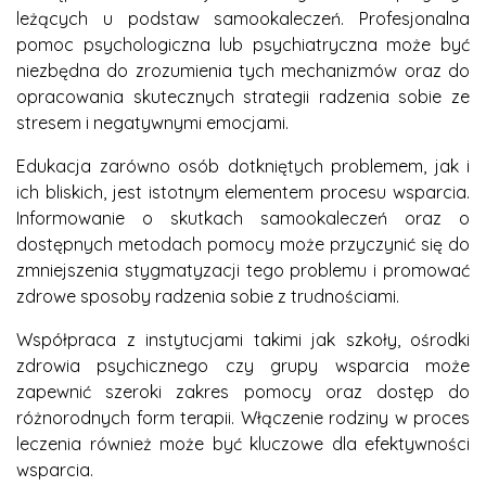
leżących u podstaw samookaleczeń. Profesjonalna
pomoc psychologiczna lub psychiatryczna może być
niezbędna do zrozumienia tych mechanizmów oraz do
opracowania skutecznych strategii radzenia sobie ze
stresem i negatywnymi emocjami.
Edukacja zarówno osób dotkniętych problemem, jak i
ich bliskich, jest istotnym elementem procesu wsparcia.
Informowanie o skutkach samookaleczeń oraz o
dostępnych metodach pomocy może przyczynić się do
zmniejszenia stygmatyzacji tego problemu i promować
zdrowe sposoby radzenia sobie z trudnościami.
Współpraca z instytucjami takimi jak szkoły, ośrodki
zdrowia psychicznego czy grupy wsparcia może
zapewnić szeroki zakres pomocy oraz dostęp do
różnorodnych form terapii. Włączenie rodziny w proces
leczenia również może być kluczowe dla efektywności
wsparcia.