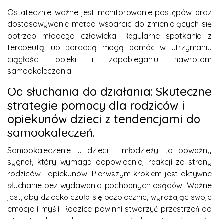
Ostatecznie ważne jest monitorowanie postępów oraz
dostosowywanie metod wsparcia do zmieniających się
potrzeb młodego człowieka. Regularne spotkania z
terapeutą lub doradcą mogą pomóc w utrzymaniu
ciągłości opieki i zapobieganiu nawrotom
samookaleczania.
Od słuchania do działania: Skuteczne
strategie pomocy dla rodziców i
opiekunów dzieci z tendencjami do
samookaleczeń.
Samookaleczenie u dzieci i młodzieży to poważny
sygnał, który wymaga odpowiedniej reakcji ze strony
rodziców i opiekunów. Pierwszym krokiem jest aktywne
słuchanie bez wydawania pochopnych osądów. Ważne
jest, aby dziecko czuło się bezpiecznie, wyrażając swoje
emocje i myśli. Rodzice powinni stworzyć przestrzeń do