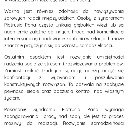
Ważna jest również zdolność do nawiązywania
zdrowych relacji międzyludzkich. Osoby z syndromem
Piotrusia Pana często unikają głębokich więzi lub są
nadmiernie zależne od innych. Praca nad komunikacją
interpersonalną i budowanie zaufania w relacjach może
znacznie przyczynić się do wzrostu samodzielności.
Ostatnim aspektem jest rozwijanie umiejętności
radzenia sobie ze stresem i rozwiązywania problemów.
Zamiast unikać trudnych sytuacji, należy uczyć się
konfrontacji z wyzwaniami i poszukiwania
konstruktywnych rozwiązań. To pozwala na zdobycie
pewności siebie oraz poczucia kontroli nad własnym
życiem.
Pokonanie Syndromu Piotrusia Pana wymaga
zaangażowania i pracy nad sobą, ale jest to proces
możliwy do realizacji. Rozwijanie samodzielności