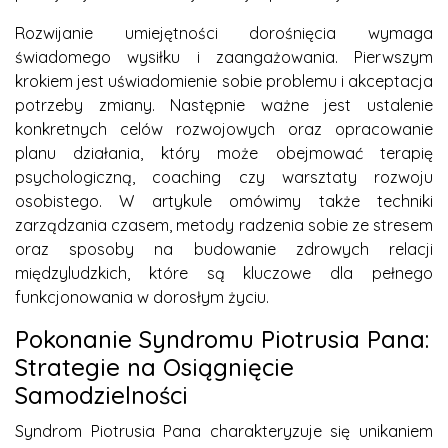
Rozwijanie umiejętności dorośnięcia wymaga
świadomego wysiłku i zaangażowania. Pierwszym
krokiem jest uświadomienie sobie problemu i akceptacja
potrzeby zmiany. Następnie ważne jest ustalenie
konkretnych celów rozwojowych oraz opracowanie
planu działania, który może obejmować terapię
psychologiczną, coaching czy warsztaty rozwoju
osobistego. W artykule omówimy także techniki
zarządzania czasem, metody radzenia sobie ze stresem
oraz sposoby na budowanie zdrowych relacji
międzyludzkich, które są kluczowe dla pełnego
funkcjonowania w dorosłym życiu.
Pokonanie Syndromu Piotrusia Pana:
Strategie na Osiągnięcie
Samodzielności
Syndrom Piotrusia Pana charakteryzuje się unikaniem