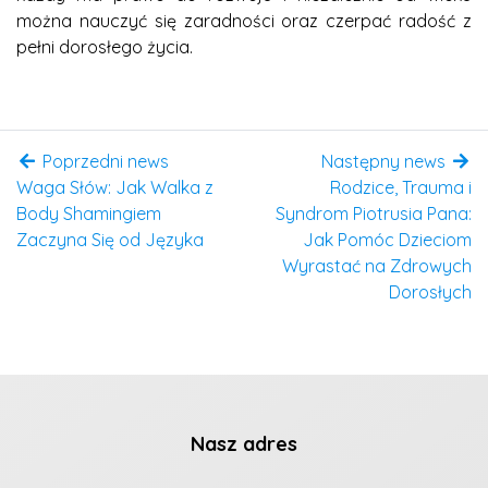
można nauczyć się zaradności oraz czerpać radość z
pełni dorosłego życia.
Poprzedni news
Następny news
Waga Słów: Jak Walka z
Rodzice, Trauma i
Body Shamingiem
Syndrom Piotrusia Pana:
Zaczyna Się od Języka
Jak Pomóc Dzieciom
Wyrastać na Zdrowych
Dorosłych
Nasz adres