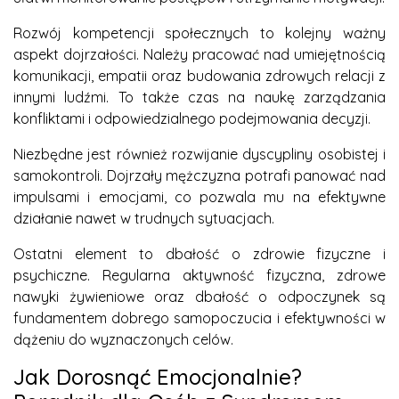
Rozwój kompetencji społecznych to kolejny ważny
aspekt dojrzałości. Należy pracować nad umiejętnością
komunikacji, empatii oraz budowania zdrowych relacji z
innymi ludźmi. To także czas na naukę zarządzania
konfliktami i odpowiedzialnego podejmowania decyzji.
Niezbędne jest również rozwijanie dyscypliny osobistej i
samokontroli. Dojrzały mężczyzna potrafi panować nad
impulsami i emocjami, co pozwala mu na efektywne
działanie nawet w trudnych sytuacjach.
Ostatni element to dbałość o zdrowie fizyczne i
psychiczne. Regularna aktywność fizyczna, zdrowe
nawyki żywieniowe oraz dbałość o odpoczynek są
fundamentem dobrego samopoczucia i efektywności w
dążeniu do wyznaczonych celów.
Jak Dorosnąć Emocjonalnie?