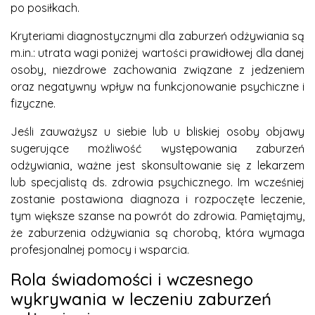
po posiłkach.
Kryteriami diagnostycznymi dla zaburzeń odżywiania są
m.in.: utrata wagi poniżej wartości prawidłowej dla danej
osoby, niezdrowe zachowania związane z jedzeniem
oraz negatywny wpływ na funkcjonowanie psychiczne i
fizyczne.
Jeśli zauważysz u siebie lub u bliskiej osoby objawy
sugerujące możliwość występowania zaburzeń
odżywiania, ważne jest skonsultowanie się z lekarzem
lub specjalistą ds. zdrowia psychicznego. Im wcześniej
zostanie postawiona diagnoza i rozpoczęte leczenie,
tym większe szanse na powrót do zdrowia. Pamiętajmy,
że zaburzenia odżywiania są chorobą, która wymaga
profesjonalnej pomocy i wsparcia.
Rola świadomości i wczesnego
wykrywania w leczeniu zaburzeń