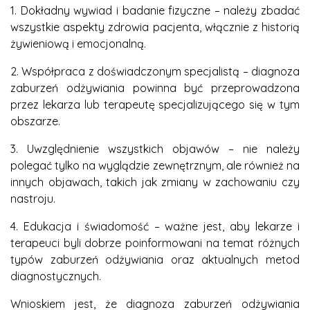
1. Dokładny wywiad i badanie fizyczne – należy zbadać
wszystkie aspekty zdrowia pacjenta, włącznie z historią
żywieniową i emocjonalną.
2. Współpraca z doświadczonym specjalistą – diagnoza
zaburzeń odżywiania powinna być przeprowadzona
przez lekarza lub terapeutę specjalizującego się w tym
obszarze.
3. Uwzględnienie wszystkich objawów – nie należy
polegać tylko na wyglądzie zewnętrznym, ale również na
innych objawach, takich jak zmiany w zachowaniu czy
nastroju.
4. Edukacja i świadomość – ważne jest, aby lekarze i
terapeuci byli dobrze poinformowani na temat różnych
typów zaburzeń odżywiania oraz aktualnych metod
diagnostycznych.
Wnioskiem jest, że diagnoza zaburzeń odżywiania