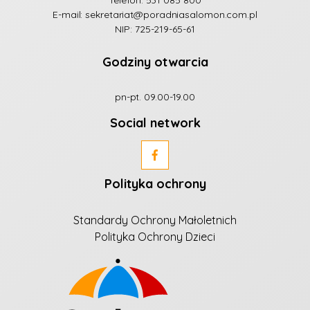
E-mail:
sekretariat@poradniasalomon.com.pl
NIP: 725-219-65-61
Godziny otwarcia
pn-pt. 09.00-19.00
Social network
Polityka ochrony
Standardy Ochrony Małoletnich
Polityka Ochrony Dzieci