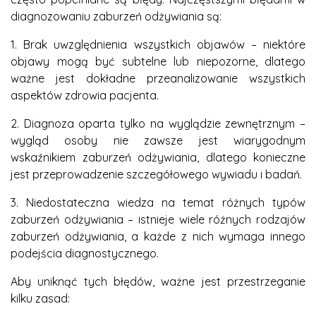
diagnozowaniu zaburzeń odżywiania są:
1. Brak uwzględnienia wszystkich objawów – niektóre
objawy mogą być subtelne lub niepozorne, dlatego
ważne jest dokładne przeanalizowanie wszystkich
aspektów zdrowia pacjenta.
2. Diagnoza oparta tylko na wyglądzie zewnętrznym –
wygląd osoby nie zawsze jest wiarygodnym
wskaźnikiem zaburzeń odżywiania, dlatego konieczne
jest przeprowadzenie szczegółowego wywiadu i badań.
3. Niedostateczna wiedza na temat różnych typów
zaburzeń odżywiania – istnieje wiele różnych rodzajów
zaburzeń odżywiania, a każde z nich wymaga innego
podejścia diagnostycznego.
Aby uniknąć tych błędów, ważne jest przestrzeganie
kilku zasad: