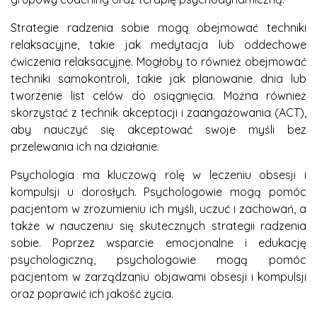
Strategie radzenia sobie mogą obejmować techniki
relaksacyjne, takie jak medytacja lub oddechowe
ćwiczenia relaksacyjne. Mogłoby to również obejmować
techniki samokontroli, takie jak planowanie dnia lub
tworzenie list celów do osiągnięcia. Można również
skorzystać z technik akceptacji i zaangażowania (ACT),
aby nauczyć się akceptować swoje myśli bez
przelewania ich na działanie.
Psychologia ma kluczową rolę w leczeniu obsesji i
kompulsji u dorosłych. Psychologowie mogą pomóc
pacjentom w zrozumieniu ich myśli, uczuć i zachowań, a
także w nauczeniu się skutecznych strategii radzenia
sobie. Poprzez wsparcie emocjonalne i edukację
psychologiczną, psychologowie mogą pomóc
pacjentom w zarządzaniu objawami obsesji i kompulsji
oraz poprawić ich jakość życia.