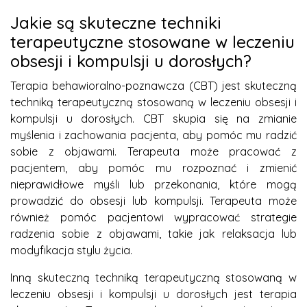
Jakie są skuteczne techniki
terapeutyczne stosowane w leczeniu
obsesji i kompulsji u dorosłych?
Terapia behawioralno-poznawcza (CBT) jest skuteczną
techniką terapeutyczną stosowaną w leczeniu obsesji i
kompulsji u dorosłych. CBT skupia się na zmianie
myślenia i zachowania pacjenta, aby pomóc mu radzić
sobie z objawami. Terapeuta może pracować z
pacjentem, aby pomóc mu rozpoznać i zmienić
nieprawidłowe myśli lub przekonania, które mogą
prowadzić do obsesji lub kompulsji. Terapeuta może
również pomóc pacjentowi wypracować strategie
radzenia sobie z objawami, takie jak relaksacja lub
modyfikacja stylu życia.
Inną skuteczną techniką terapeutyczną stosowaną w
leczeniu obsesji i kompulsji u dorosłych jest terapia