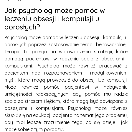
Jak psycholog może pomóc w
leczeniu obsesji i kompulsji u
dorosłych?
Psycholog może pomóc w leczeniu obsesji i kompulsji u
dorosłych poprzez zastosowanie terapii behawioralnej.
Terapia ta polega na wprowadzeniu strategii, które
pomogą pacjentowi w radzeniu sobie z obsesjami i
kompulsjami. Psycholog może również pracować z
pacjentem nad rozpoznawaniem i modyfikowaniem
myśli, które mogą prowadzić do obsesji lub kompulsji.
Może również pomóc pacjentowi w nabywaniu
umiejętności relaksacyjnych, aby pomóc mu radzić
sobie ze stresem i lękiem, które mogą być powiązane z
obsesjami i kompulsjami. Psycholog może również
skupić się na edukacji pacjenta na temat jego problemu,
aby miał lepsze zrozumienie tego, co się dzieje i jak
może sobie z tym poradzić.