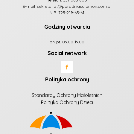
E-mail:
sekretariat@poradniasalomon.com.pl
NIP: 725-219-65-61
Godziny otwarcia
pn-pt. 09.00-19.00
Social network
Polityka ochrony
Standardy Ochrony Małoletnich
Polityka Ochrony Dzieci