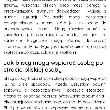
traumą. Wsparcie bliskich osób może pomóc w
przezwyciężeniu trudnych doświadczeń i wyjściu z
trudnej sytuacji. Przyjaciele mogą dostarczyć
emocjonalnego wsparcia, które jest niezbędne do
przepracowania traumy. Mogą również pomóc w
znalezieniu profesjonalnego wsparcia, jeśli jest to
konieczne. Przyjaciele mogą również dostarczać
informacji na temat tego, jak radzić sobie z traumą i jak
skutecznie poradzić sobie z jej skutkami.
Jak bliscy mogą wspierać osobę po
stracie bliskiej osoby
Bliscy osoby, która straciła bliską osobę, mogą wspierać
ją na wiele sposobów. Przede wszystkim powinni
zapewnić jej bezpieczeństwo i poczucie stabilizacji.
Można to osiągnąć poprzez okazywanie zrozumienia i
akceptacji oraz słuchanie tego, co ma do powiedzenia.
Bliscy powinni również zapewnić osobie po stracie