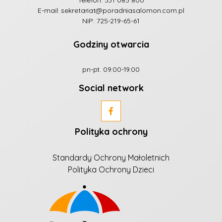
E-mail:
sekretariat@poradniasalomon.com.pl
NIP: 725-219-65-61
Godziny otwarcia
pn-pt. 09.00-19.00
Social network
Polityka ochrony
Standardy Ochrony Małoletnich
Polityka Ochrony Dzieci