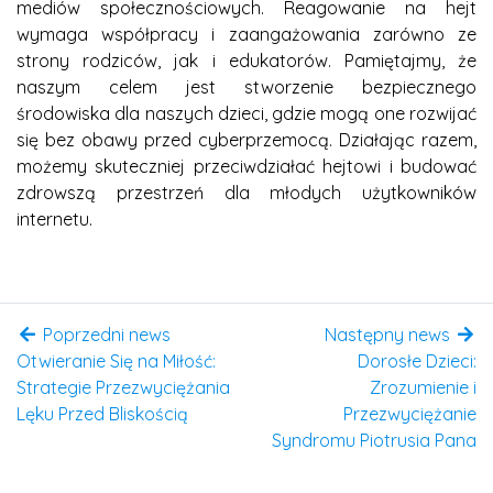
mediów społecznościowych. Reagowanie na hejt
wymaga współpracy i zaangażowania zarówno ze
strony rodziców, jak i edukatorów. Pamiętajmy, że
naszym celem jest stworzenie bezpiecznego
środowiska dla naszych dzieci, gdzie mogą one rozwijać
się bez obawy przed cyberprzemocą. Działając razem,
możemy skuteczniej przeciwdziałać hejtowi i budować
zdrowszą przestrzeń dla młodych użytkowników
internetu.
Poprzedni news
Następny news
Otwieranie Się na Miłość:
Dorosłe Dzieci:
Strategie Przezwyciężania
Zrozumienie i
Lęku Przed Bliskością
Przezwyciężanie
Syndromu Piotrusia Pana