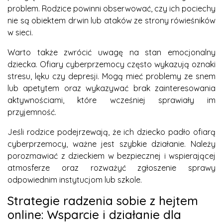
problem. Rodzice powinni obserwować, czy ich pociechy
nie są obiektem drwin lub ataków ze strony rówieśników
w sieci.
Warto także zwrócić uwagę na stan emocjonalny
dziecka. Ofiary cyberprzemocy często wykazują oznaki
stresu, lęku czy depresji. Mogą mieć problemy ze snem
lub apetytem oraz wykazywać brak zainteresowania
aktywnościami, które wcześniej sprawiały im
przyjemność.
Jeśli rodzice podejrzewają, że ich dziecko padło ofiarą
cyberprzemocy, ważne jest szybkie działanie. Należy
porozmawiać z dzieckiem w bezpiecznej i wspierającej
atmosferze oraz rozważyć zgłoszenie sprawy
odpowiednim instytucjom lub szkole.
Strategie radzenia sobie z hejtem
online: Wsparcie i działanie dla