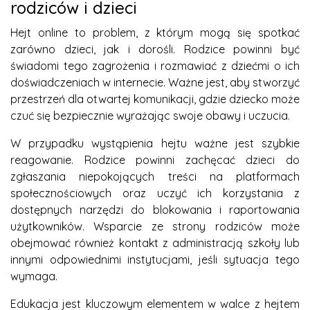
rodziców i dzieci
Hejt online to problem, z którym mogą się spotkać
zarówno dzieci, jak i dorośli. Rodzice powinni być
świadomi tego zagrożenia i rozmawiać z dziećmi o ich
doświadczeniach w internecie. Ważne jest, aby stworzyć
przestrzeń dla otwartej komunikacji, gdzie dziecko może
czuć się bezpiecznie wyrażając swoje obawy i uczucia.
W przypadku wystąpienia hejtu ważne jest szybkie
reagowanie. Rodzice powinni zachęcać dzieci do
zgłaszania niepokojących treści na platformach
społecznościowych oraz uczyć ich korzystania z
dostępnych narzędzi do blokowania i raportowania
użytkowników. Wsparcie ze strony rodziców może
obejmować również kontakt z administracją szkoły lub
innymi odpowiednimi instytucjami, jeśli sytuacja tego
wymaga.
Edukacja jest kluczowym elementem w walce z hejtem