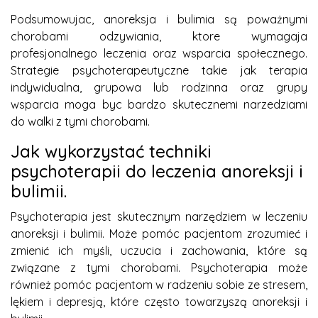
Podsumowujac, anoreksja i bulimia są poważnymi
chorobami odzywiania, ktore wymagaja
profesjonalnego leczenia oraz wsparcia społecznego.
Strategie psychoterapeutyczne takie jak terapia
indywidualna, grupowa lub rodzinna oraz grupy
wsparcia moga byc bardzo skutecznemi narzedziami
do walki z tymi chorobami.
Jak wykorzystać techniki
psychoterapii do leczenia anoreksji i
bulimii.
Psychoterapia jest skutecznym narzędziem w leczeniu
anoreksji i bulimii. Może pomóc pacjentom zrozumieć i
zmienić ich myśli, uczucia i zachowania, które są
związane z tymi chorobami. Psychoterapia może
również pomóc pacjentom w radzeniu sobie ze stresem,
lękiem i depresją, które często towarzyszą anoreksji i