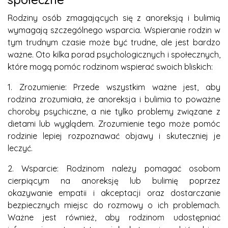
Rodziny osób zmagających się z anoreksją i bulimią
wymagają szczególnego wsparcia. Wspieranie rodzin w
tym trudnym czasie może być trudne, ale jest bardzo
ważne. Oto kilka porad psychologicznych i społecznych,
które mogą pomóc rodzinom wspierać swoich bliskich:
1. Zrozumienie: Przede wszystkim ważne jest, aby
rodzina zrozumiała, że anoreksja i bulimia to poważne
choroby psychiczne, a nie tylko problemy związane z
dietami lub wyglądem. Zrozumienie tego może pomóc
rodzinie lepiej rozpoznawać objawy i skuteczniej je
leczyć.
2. Wsparcie: Rodzinom należy pomagać osobom
cierpiącym na anoreksję lub bulimię poprzez
okazywanie empatii i akceptacji oraz dostarczanie
bezpiecznych miejsc do rozmowy o ich problemach.
Ważne jest również, aby rodzinom udostępniać