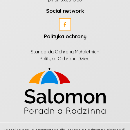
Social network
Polityka ochrony
Standardy Ochrony Małoletnich
Polityka Ochrony Dzieci