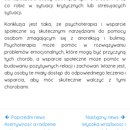
co robić w sytuacji krytycznych lub stresujacych
sytuacji.
Konkluzja jest taka, że psychoterapia i wsparcie
społeczne są skutecznymi narzędziami do pomocy
osobom zmagającym się z anoreksją i bulimią.
Psychoterapia może pomóc w rozwiązywaniu
problemów emocjonalnych, które mogą być przyczyną
tych chorób, a wsparcie społeczne może pomóc w
budowaniu pozytywnych relacji i zachowań. Ważne jest,
aby osoby te miały dostęp do odpowiedniego leczenia i
wsparcia, aby móc skutecznie walczyć z tymi
chorobami.
Poprzedni news
Następny news
Asertywność a radzenie
Wysoka wrażliwość i