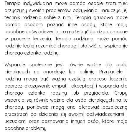
Terapia indywidualna może pomóc osobie zrozumieć
przyczyny swoich problemów odżywiania i nauczyć jej
technik radzenia sobie z nimi. Terapia grupowa może
pomóc osobom poznać inne osoby, które mają
podobne doświadczenia, co może być bardzo pomocne
w procesie leczenia. Terapia rodzinna może pomóc
rodzinie lepiej rozumieć chorobę i ułatwić jej wspieranie
chorego członka rodziny.
Wsparcie społeczne jest równie ważne dla osób
cierpiących na anoreksję lub bulimię. Przyjaciele i
rodzina mogą być ważną częścią procesu leczenia
poprzez okazywanie empatii, akceptacji i wsparcia dla
chorego członka rodziny lub przyjaciela. Grupy
wsparcia są równie ważne dla osób cierpiących na te
choroby, ponieważ mogą one oferować bezpieczną
przestrzeń do dzielenia się swoimi doświadczeniami i
uczuciami oraz poznawania innych osób, które maja
podobne problemy.