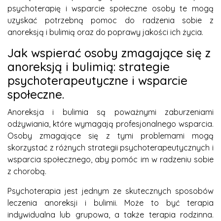
psychoterapię i wsparcie społeczne osoby te mogą
uzyskać potrzebną pomoc do radzenia sobie z
anoreksją i bulimią oraz do poprawy jakości ich życia.
Jak wspierać osoby zmagające się z
anoreksją i bulimią: strategie
psychoterapeutyczne i wsparcie
społeczne.
Anoreksja i bulimia są poważnymi zaburzeniami
odżywiania, które wymagają profesjonalnego wsparcia.
Osoby zmagające się z tymi problemami mogą
skorzystać z różnych strategii psychoterapeutycznych i
wsparcia społecznego, aby pomóc im w radzeniu sobie
z chorobą.
Psychoterapia jest jednym ze skutecznych sposobów
leczenia anoreksji i bulimii. Może to być terapia
indywidualna lub grupowa, a także terapia rodzinna.