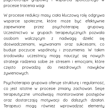
procesie tracenia wagi
W procesie redukcji masy ciała kluczową rolę odgrywa
wsparcie społeczne, które może być efektywnie
zapewniane przez psychoterapię grupową.
Uczestnictwo w grupach terapeutycznych pozwala
osobom walczącym z nadwagą dzielić się
doświadczeniami, wyzwaniami oraz sukcesami, co
buduje poczucie wspólnoty i zrozumienia. W takim
środowisku uczestnicy mogą nauczyć się nowych
strategii radzenia sobie ze stresem i emocjami, które
często prowadzą do niezdrowych nawyków
żywieniowych.
Psychoterapia grupowa oferuje strukturę i regularność,
co jest istotne w procesie zmiany zachowań. Sesje
terapeutyczne umożliwiają monitorowanie postępów
oraz dostarczają motywacji do dalszych działań.
Terapeuci mogą również wprowadzać elementy