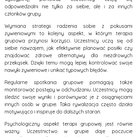
odpowiedzialni nie tylko za siebie, ale i za innych
członków grupy.
Wymiana strategii radzenia sobie z pokusami
żywieniowymi to kolejny aspekt, w którym terapia
grupowa przynosi korzyści. Uczestnicy uczą się od
siebie nawzajem, jak efektywnie planować posiłki czy
znajdować zdrowe alternatywy dla niezdrowych
przekąsek. Dzięki temu mogą lepiej kontrolować swoje
nawyki żywieniowe i unikać typowych błędów.
Regularne spotkania grupowe pomagają także
monitorować postępy w odchudzaniu. Uczestnicy mogą
śledzić swoje wyniki i porównywać je z osiągnięciami
innych osób w grupie. Taka rywalizacja często działa
motywująco i inspiruje do dalszych starań.
Psychologiczny aspekt terapii grupowej jest równie
ważny. Uczestnictwo w grupie daje poczucie