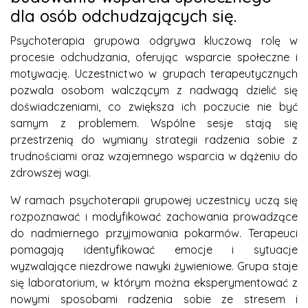
dla osób odchudzających się.
Psychoterapia grupowa odgrywa kluczową rolę w
procesie odchudzania, oferując wsparcie społeczne i
motywację. Uczestnictwo w grupach terapeutycznych
pozwala osobom walczącym z nadwagą dzielić się
doświadczeniami, co zwiększa ich poczucie nie być
samym z problemem. Wspólne sesje stają się
przestrzenią do wymiany strategii radzenia sobie z
trudnościami oraz wzajemnego wsparcia w dążeniu do
zdrowszej wagi.
W ramach psychoterapii grupowej uczestnicy uczą się
rozpoznawać i modyfikować zachowania prowadzące
do nadmiernego przyjmowania pokarmów. Terapeuci
pomagają identyfikować emocje i sytuacje
wyzwalające niezdrowe nawyki żywieniowe. Grupa staje
się laboratorium, w którym można eksperymentować z
nowymi sposobami radzenia sobie ze stresem i