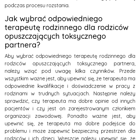
podczas procesu rozstania.
Jak wybrać odpowiedniego
terapeutę rodzinnego dla rodziców
opuszczających toksycznego
partnera?
Aby wybrać odpowiedniego terapeutę rodzinnego dla
rodziców opuszczających toksycznego partnera,
należy wziąć pod uwagę kilka czynników. Przede
wszystkim ważne jest, aby upewnić się, że terapeuta ma
odpowiednie kwalifikacje i doświadczenie w pracy z
rodzinami w trudnych sytuacjach. Następnie należy
sprawdzić, czy terapeuta ma dobre opinie od innych
pacjentów i czy jest on zarejestrowanym członkiem
organizacji zawodowej. Ponadto ważne jest, aby
upewnić się, że terapeuta ma dobre podejście do
problemu i może zapewnić bezpieczną przestrzeń dla
rodziców i ich dzieci. Wreszcie należy upewnić się, że