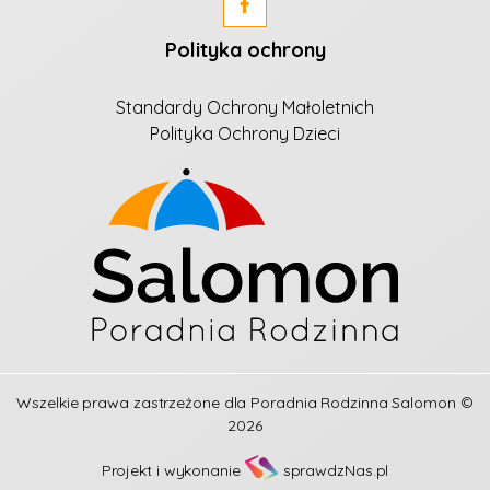
Polityka ochrony
Standardy Ochrony Małoletnich
Polityka Ochrony Dzieci
Wszelkie prawa zastrzeżone dla
Poradnia Rodzinna Salomon
©
2026
Projekt i wykonanie
sprawdzNas.pl