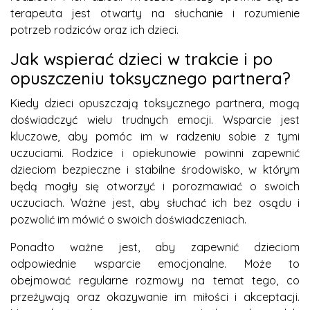
terapeuta jest otwarty na słuchanie i rozumienie
potrzeb rodziców oraz ich dzieci.
Jak wspierać dzieci w trakcie i po
opuszczeniu toksycznego partnera?
Kiedy dzieci opuszczają toksycznego partnera, mogą
doświadczyć wielu trudnych emocji. Wsparcie jest
kluczowe, aby pomóc im w radzeniu sobie z tymi
uczuciami. Rodzice i opiekunowie powinni zapewnić
dzieciom bezpieczne i stabilne środowisko, w którym
będą mogły się otworzyć i porozmawiać o swoich
uczuciach. Ważne jest, aby słuchać ich bez osądu i
pozwolić im mówić o swoich doświadczeniach.
Ponadto ważne jest, aby zapewnić dzieciom
odpowiednie wsparcie emocjonalne. Może to
obejmować regularne rozmowy na temat tego, co
przeżywają oraz okazywanie im miłości i akceptacji.