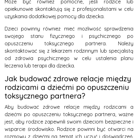
Może być również pomocne, jeśli rodzice lub
opiekunowie skontaktują się z profesjonalistami w celu
uzyskania dodatkowej pomocy dla dziecka.
Dzieci powinny również mieć możliwość sprawdzenia
swojego stanu fizycznego i psychicznego po
opuszczeniu toksycznego partnera. Należy
skontaktować się z lekarzem rodzinnym lub specjalistą
od zdrowia psychicznego w celu ustalenia planu
leczenia lub terapii dla dziecka.
Jak budować zdrowe relacje między
rodzicami a dziećmi po opuszczeniu
toksycznego partnera?
Aby budować zdrowe relacje między rodzicami a
dziećmi po opuszczeniu toksycznego partnera, ważne
jest, aby rodzice zapewnili swoim dzieciom bezpieczne i
wsparcie środowisko. Rodzice powinni być otwarci na
rozmowy z dziećmi na temat ich uczuć i doświadczeń.