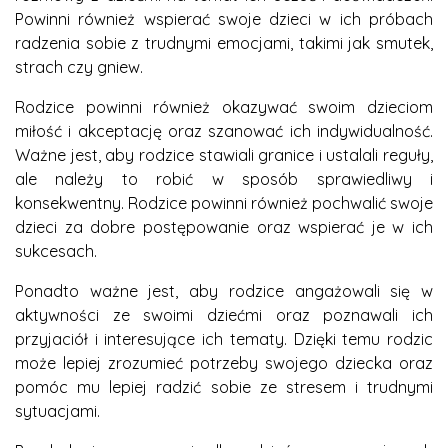
Powinni również wspierać swoje dzieci w ich próbach
radzenia sobie z trudnymi emocjami, takimi jak smutek,
strach czy gniew.
Rodzice powinni również okazywać swoim dzieciom
miłość i akceptację oraz szanować ich indywidualność.
Ważne jest, aby rodzice stawiali granice i ustalali reguły,
ale należy to robić w sposób sprawiedliwy i
konsekwentny. Rodzice powinni również pochwalić swoje
dzieci za dobre postępowanie oraz wspierać je w ich
sukcesach.
Ponadto ważne jest, aby rodzice angażowali się w
aktywności ze swoimi dziećmi oraz poznawali ich
przyjaciół i interesujące ich tematy. Dzięki temu rodzic
może lepiej zrozumieć potrzeby swojego dziecka oraz
pomóc mu lepiej radzić sobie ze stresem i trudnymi
sytuacjami.