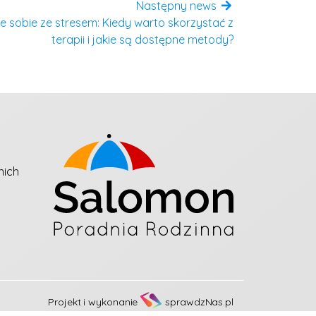
Następny news
e sobie ze stresem: Kiedy warto skorzystać z
terapii i jakie są dostępne metody?
nich
Projekt i wykonanie
sprawdzNas.pl