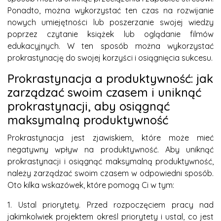
Ponadto, można wykorzystać ten czas na rozwijanie
nowych umiejętności lub poszerzanie swojej wiedzy
poprzez czytanie książek lub oglądanie filmów
edukacyjnych. W ten sposób można wykorzystać
prokrastynację do swojej korzyści i osiągnięcia sukcesu.
Prokrastynacja a produktywność: jak
zarządzać swoim czasem i uniknąć
prokrastynacji, aby osiągnąć
maksymalną produktywność
Prokrastynacja jest zjawiskiem, które może mieć
negatywny wpływ na produktywność. Aby uniknąć
prokrastynacji i osiągnąć maksymalną produktywność,
należy zarządzać swoim czasem w odpowiedni sposób.
Oto kilka wskazówek, które pomogą Ci w tym:
1. Ustal priorytety. Przed rozpoczęciem pracy nad
jakimkolwiek projektem określ priorytety i ustal, co jest