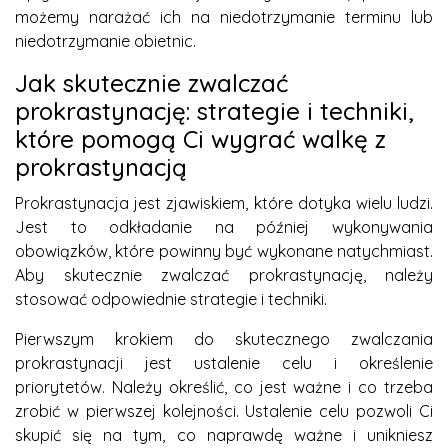
możemy narażać ich na niedotrzymanie terminu lub
niedotrzymanie obietnic.
Jak skutecznie zwalczać
prokrastynację: strategie i techniki,
które pomogą Ci wygrać walkę z
prokrastynacją
Prokrastynacja jest zjawiskiem, które dotyka wielu ludzi.
Jest to odkładanie na później wykonywania
obowiązków, które powinny być wykonane natychmiast.
Aby skutecznie zwalczać prokrastynację, należy
stosować odpowiednie strategie i techniki.
Pierwszym krokiem do skutecznego zwalczania
prokrastynacji jest ustalenie celu i określenie
priorytetów. Należy określić, co jest ważne i co trzeba
zrobić w pierwszej kolejności. Ustalenie celu pozwoli Ci
skupić się na tym, co naprawdę ważne i unikniesz