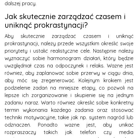
dalszej pracy.
Jak skutecznie zarządzać czasem i
uniknąć prokrastynacji?
Aby skutecznie zarządzać czasem i uniknąć
prokrastynacji, należy przede wszystkim określić swoje
priorytety i ustalić realistyczne cele. Następnie należy
wyznaczyć sobie harmonogram działań, który będzie
uwzględniał czas na odpoczynek i relaks. Ważne jest
również, aby zaplanować sobie przerwy w ciągu dnia,
aby móc się zregenerować. Kolejnym krokiem jest
podzielenie zadań na mniejsze etapy, co pozwoli na
lepsze ich zorganizowanie i skupienie się na jednym
zadaniu naraz. Warto również określić sobie konkretny
termin wykonania każdego zadania oraz stosować
techniki motywacyjne, takie jak np. system nagród lub
odznaczeń. Ponadto ważne jest, aby unikać
rozpraszaczy takich jak telefon czy media