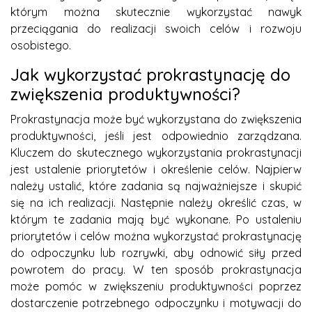
którym można skutecznie wykorzystać nawyk
przeciągania do realizacji swoich celów i rozwoju
osobistego.
Jak wykorzystać prokrastynację do
zwiększenia produktywności?
Prokrastynacja może być wykorzystana do zwiększenia
produktywności, jeśli jest odpowiednio zarządzana.
Kluczem do skutecznego wykorzystania prokrastynacji
jest ustalenie priorytetów i określenie celów. Najpierw
należy ustalić, które zadania są najważniejsze i skupić
się na ich realizacji. Następnie należy określić czas, w
którym te zadania mają być wykonane. Po ustaleniu
priorytetów i celów można wykorzystać prokrastynację
do odpoczynku lub rozrywki, aby odnowić siły przed
powrotem do pracy. W ten sposób prokrastynacja
może pomóc w zwiększeniu produktywności poprzez
dostarczenie potrzebnego odpoczynku i motywacji do