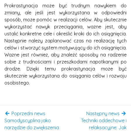
Prokrastynacja może być trudnym nawykiem do
zmiany, ale jeśli jest wykorzystana w odpowiedni
sposób, może pomóc w realizacji celów. Aby skutecznie
wykorzystać nawyk przeciągania, ważne jest, aby
ustalić konkretne cele i określić kroki do ich osiągnięcia.
Następnie należy zaplanować czas na realizację tych
celów i stworzyć system motywujący do ich osiągnięcia.
Ważne jest również, aby znaleźć sposoby na radzenie
sobie z trudnościami i przeszkodami napotkanymi po
drodze. Dzięki temu prokrastynacja może być
skutecznie wykorzystana do osiągania celów i rozwoju
osobistego.
Poprzedni news
Następny news
Samodyscyplina jako
Techniki oddechowe i
narzędzie do zwiększenia
relaksacyjne: Jak