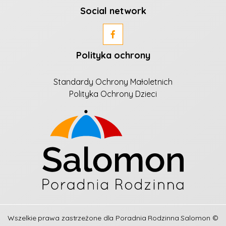
Social network
Polityka ochrony
Standardy Ochrony Małoletnich
Polityka Ochrony Dzieci
Wszelkie prawa zastrzeżone dla
Poradnia Rodzinna Salomon
©