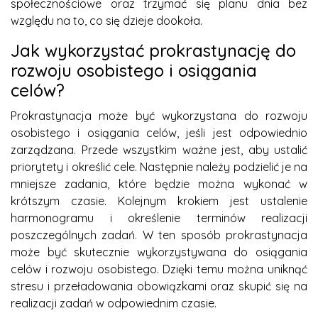
społecznościowe oraz trzymać się planu dnia bez
względu na to, co się dzieje dookoła.
Jak wykorzystać prokrastynację do
rozwoju osobistego i osiągania
celów?
Prokrastynacja może być wykorzystana do rozwoju
osobistego i osiągania celów, jeśli jest odpowiednio
zarządzana. Przede wszystkim ważne jest, aby ustalić
priorytety i określić cele. Następnie należy podzielić je na
mniejsze zadania, które będzie można wykonać w
krótszym czasie. Kolejnym krokiem jest ustalenie
harmonogramu i określenie terminów realizacji
poszczególnych zadań. W ten sposób prokrastynacja
może być skutecznie wykorzystywana do osiągania
celów i rozwoju osobistego. Dzięki temu można uniknąć
stresu i przeładowania obowiązkami oraz skupić się na
realizacji zadań w odpowiednim czasie.