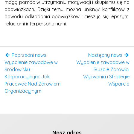
mogą pomóc w utrzymaniu motywacji i skupieniu się na
obowiązkach. Dzięki temu można uniknąć konfliktów z
powodu odkładania obowiązków i cieszyć się lepszymi
relacjami interpersonalnymi.
Poprzedni news
Następny news
Wypalenie zawodowe w
Wypalenie zawodowe w
Środowisku
Służbie Zdrowia:
Korporacyjnym: Jak
Wyzwania i Strategie
Pracować Nad Zdrowiem
Wsparcia
Organizacyjnym
Nasz adres