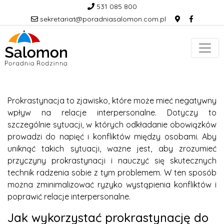
531 085 800
sekretariat@poradniasalomon.com.pl
Prokrastynacja to zjawisko, które może mieć negatywny
wpływ na relacje interpersonalne. Dotyczy to
szczególnie sytuacji, w których odkładanie obowiązków
prowadzi do napięć i konfliktów między osobami. Aby
uniknąć takich sytuacji, ważne jest, aby zrozumieć
przyczyny prokrastynacji i nauczyć się skutecznych
technik radzenia sobie z tym problemem. W ten sposób
można zminimalizować ryzyko wystąpienia konfliktów i
poprawić relacje interpersonalne.
Jak wykorzystać prokrastynację do