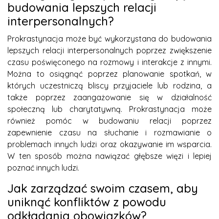
budowania lepszych relacji
interpersonalnych?
Prokrastynacja może być wykorzystana do budowania
lepszych relacji interpersonalnych poprzez zwiększenie
czasu poświęconego na rozmowy i interakcje z innymi.
Można to osiągnąć poprzez planowanie spotkań, w
których uczestniczą bliscy przyjaciele lub rodzina, a
także poprzez zaangażowanie się w działalność
społeczną lub charytatywną. Prokrastynacja może
również pomóc w budowaniu relacji poprzez
zapewnienie czasu na słuchanie i rozmawianie o
problemach innych ludzi oraz okazywanie im wsparcia.
W ten sposób można nawiązać głębsze więzi i lepiej
poznać innych ludzi.
Jak zarządzać swoim czasem, aby
uniknąć konfliktów z powodu
odkładania obowiązków?