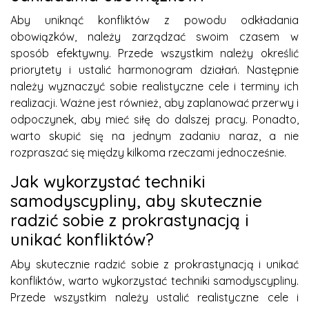
Aby uniknąć konfliktów z powodu odkładania
obowiązków, należy zarządzać swoim czasem w
sposób efektywny. Przede wszystkim należy określić
priorytety i ustalić harmonogram działań. Następnie
należy wyznaczyć sobie realistyczne cele i terminy ich
realizacji. Ważne jest również, aby zaplanować przerwy i
odpoczynek, aby mieć siłę do dalszej pracy. Ponadto,
warto skupić się na jednym zadaniu naraz, a nie
rozpraszać się między kilkoma rzeczami jednocześnie.
Jak wykorzystać techniki
samodyscypliny, aby skutecznie
radzić sobie z prokrastynacją i
unikać konfliktów?
Aby skutecznie radzić sobie z prokrastynacją i unikać
konfliktów, warto wykorzystać techniki samodyscypliny.
Przede wszystkim należy ustalić realistyczne cele i